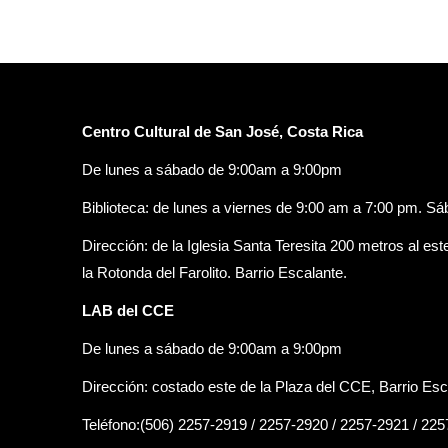
Centro Cultural de San José, Costa Rica
De lunes a sábado de 9:00am a 9:00pm
Biblioteca: de lunes a viernes de 9:00 am a 7:00 pm. S
Dirección: de la Iglesia Santa Teresita 200 metros al est
la Rotonda del Farolito. Barrio Escalante.
LAB del CCE
De lunes a sábado de 9:00am a 9:00pm
Dirección: costado este de la Plaza del CCE, Barrio Esc
Teléfono:(506) 2257-2919 / 2257-2920 / 2257-2921 / 22