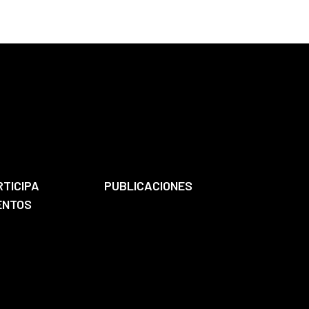
RTICIPA
PUBLICACIONES
ENTOS