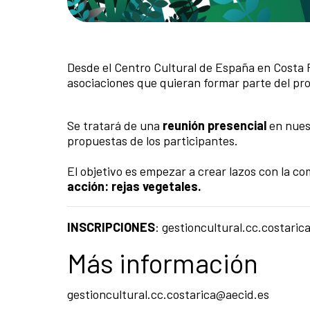
Desde el Centro Cultural de España en Costa
asociaciones que quieran formar parte del pro
Se tratará de una
reunión presencial
en nues
propuestas de los participantes.⁣
El objetivo es empezar a crear lazos con la 
acción: rejas vegetales.
INSCRIPCIONES
: gestioncultural.cc.costari
Más información
gestioncultural.cc.costarica@aecid.es