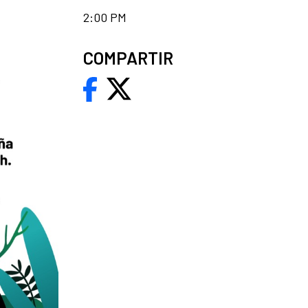
2:00 PM
COMPARTIR