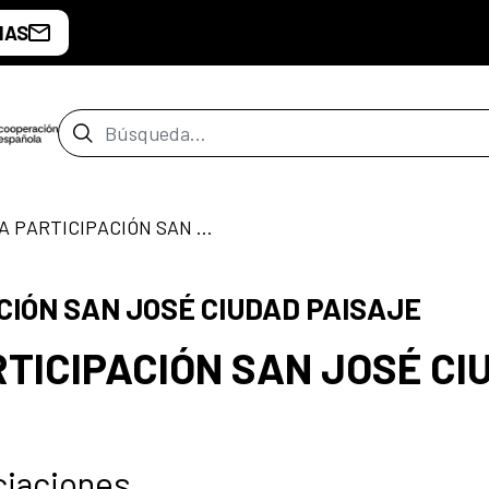
IAS
Barra de búsqueda
CONVOCATORIA PARTICIPACIÓN SAN JOSÉ CIUDAD PAISAJE
IÓN SAN JOSÉ CIUDAD PAISAJE
TICIPACIÓN SAN JOSÉ CI
ociaciones