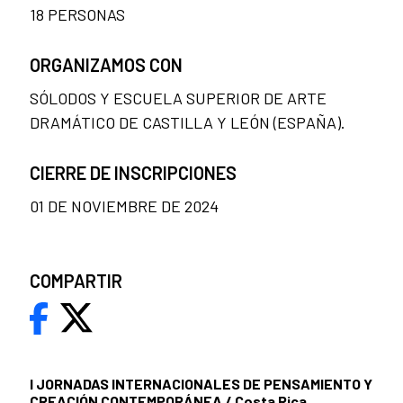
18 PERSONAS
ORGANIZAMOS CON
SÓLODOS Y ESCUELA SUPERIOR DE ARTE
DRAMÁTICO DE CASTILLA Y LEÓN (ESPAÑA).
CIERRE DE INSCRIPCIONES
01 DE NOVIEMBRE DE 2024
COMPARTIR
I JORNADAS INTERNACIONALES DE PENSAMIENTO Y
CREACIÓN CONTEMPORÁNEA / Costa Rica,