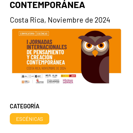
CONTEMPORÁNEA
Costa Rica, Noviembre de 2024
CATEGORÍA
ESCÉNICAS