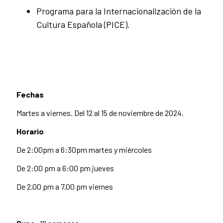
Programa para la Internacionalización de la
Cultura Española (PICE).
Fechas
Martes a viernes. Del 12 al 15 de noviembre de 2024.
Horario
De 2:00pm a 6:30pm martes y miércoles
De 2:00 pm a 6:00 pm jueves
De 2.00 pm a 7.00 pm viernes