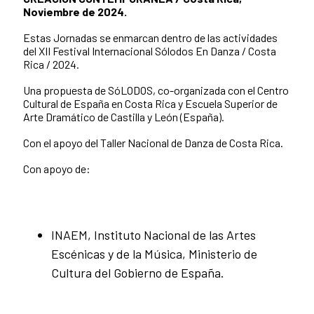
Noviembre de 2024.
Estas Jornadas se enmarcan dentro de las actividades
del XII Festival Internacional Sólodos En Danza / Costa
Rica / 2024.
Una propuesta de SóLODOS, co-organizada con el Centro
Cultural de España en Costa Rica y Escuela Superior de
Arte Dramático de Castilla y León (España).
Con el apoyo del Taller Nacional de Danza de Costa Rica.
Con apoyo de:
INAEM, Instituto Nacional de las Artes
Escénicas y de la Música, Ministerio de
Cultura del Gobierno de España.