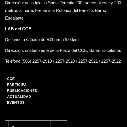
Dirección: de la Iglesia Santa Teresita 200 metros al este y 200
metros al norte. Frente a la Rotonda del Farolito. Barrio
Escalante.
LAB del CCE
De lunes a sábado de 9:00am a 9:00pm
Dirección: costado este de la Plaza del CCE, Barrio Escalante.
Teléfono:(506) 2257-2919 / 2257-2920 / 2257-2921 / 2257-2922
CCE
PARTICIPA
PUBLICACIONES
ACTUALIDAD
EVENTOS