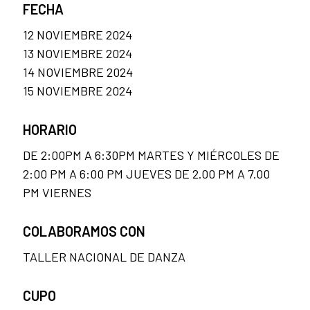
FECHA
12 NOVIEMBRE 2024
13 NOVIEMBRE 2024
14 NOVIEMBRE 2024
15 NOVIEMBRE 2024
HORARIO
DE 2:00PM A 6:30PM MARTES Y MIÉRCOLES DE
2:00 PM A 6:00 PM JUEVES DE 2.00 PM A 7.00
PM VIERNES
COLABORAMOS CON
TALLER NACIONAL DE DANZA
CUPO