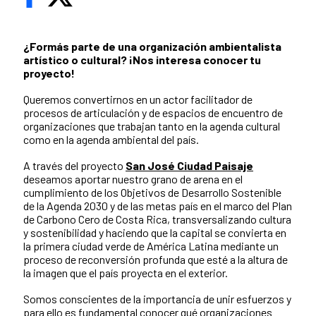
¿Formás parte de una organización ambientalista
artístico o cultural? ¡Nos interesa conocer tu
proyecto!
Queremos convertirnos en un actor facilitador de
procesos de articulación y de espacios de encuentro de
organizaciones que trabajan tanto en la agenda cultural
como en la agenda ambiental del país.
A través del proyecto
San José Ciudad Paisaje
deseamos aportar nuestro grano de arena en el
cumplimiento de los Objetivos de Desarrollo Sostenible
de la Agenda 2030 y de las metas país en el marco del Plan
de Carbono Cero de Costa Rica, transversalizando cultura
y sostenibilidad y haciendo que la capital se convierta en
la primera ciudad verde de América Latina mediante un
proceso de reconversión profunda que esté a la altura de
la imagen que el país proyecta en el exterior.
Somos conscientes de la importancia de unir esfuerzos y
para ello es fundamental conocer qué organizaciones