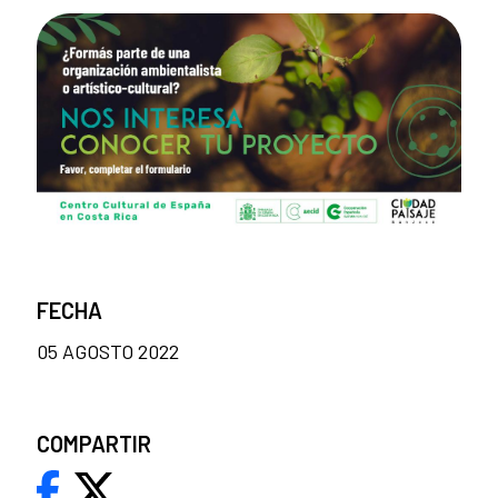
FECHA
05 AGOSTO 2022
COMPARTIR