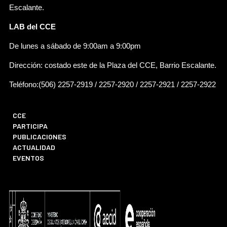
Escalante.
LAB del CCE
De lunes a sábado de 9:00am a 9:00pm
Dirección: costado este de la Plaza del CCE, Barrio Escalante.
Teléfono:(506) 2257-2919 / 2257-2920 / 2257-2921 / 2257-2922
CCE
PARTICIPA
PUBLICACIONES
ACTUALIDAD
EVENTOS