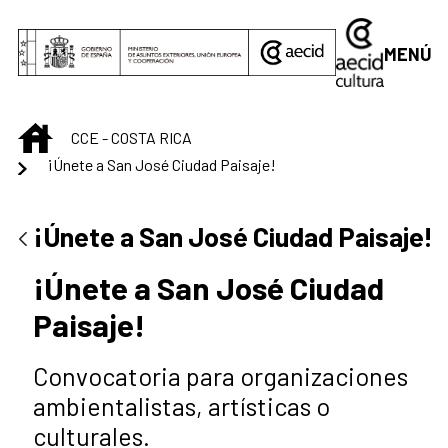
Saltar al contenido principal
MENÚ
INICIO
CCE - COSTA RICA
¡Únete a San José Ciudad Paisaje!
¡Únete a San José Ciudad Paisaje!
¡Únete a San José Ciudad
Paisaje!
Convocatoria para organizaciones
ambientalistas, artísticas o
culturales.