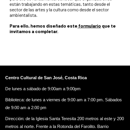
están trabajando en estas temáticas, tanto desde el
sector de las artes y la cultura como desde el sector
ambientalista.
Para ello, hemos diseñado este
formulario
que te
invitamos a completar.
Centro Cultural de San José, Costa Rica
De lunes a sábado de 9:00am a 9:00pm
Biblioteca: de lunes a viernes de 9:00 am a 7:00 pm. Sábados
de 9:00 am a 2:00 pm
Dirección: de la Iglesia Santa Teresita 200 metros al este y 200
metros al norte. Frente a la Rotonda del Farolito. Barrio