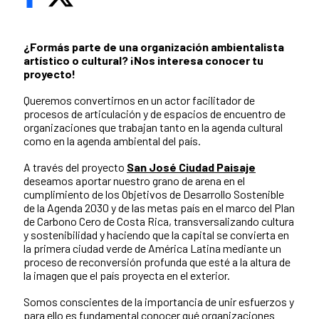
¿Formás parte de una organización ambientalista
artístico o cultural? ¡Nos interesa conocer tu
proyecto!
Queremos convertirnos en un actor facilitador de
procesos de articulación y de espacios de encuentro de
organizaciones que trabajan tanto en la agenda cultural
como en la agenda ambiental del país.
A través del proyecto
San José Ciudad Paisaje
deseamos aportar nuestro grano de arena en el
cumplimiento de los Objetivos de Desarrollo Sostenible
de la Agenda 2030 y de las metas país en el marco del Plan
de Carbono Cero de Costa Rica, transversalizando cultura
y sostenibilidad y haciendo que la capital se convierta en
la primera ciudad verde de América Latina mediante un
proceso de reconversión profunda que esté a la altura de
la imagen que el país proyecta en el exterior.
Somos conscientes de la importancia de unir esfuerzos y
para ello es fundamental conocer qué organizaciones