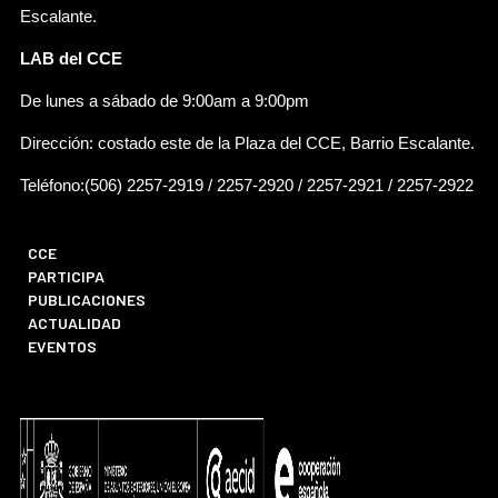
Escalante.
LAB del CCE
De lunes a sábado de 9:00am a 9:00pm
Dirección: costado este de la Plaza del CCE, Barrio Escalante.
Teléfono:(506) 2257-2919 / 2257-2920 / 2257-2921 / 2257-2922
CCE
PARTICIPA
PUBLICACIONES
ACTUALIDAD
EVENTOS