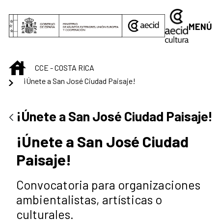
Saltar al contenido principal
MENÚ
INICIO
CCE - COSTA RICA
¡Únete a San José Ciudad Paisaje!
¡Únete a San José Ciudad Paisaje!
¡Únete a San José Ciudad
Paisaje!
Convocatoria para organizaciones
ambientalistas, artísticas o
culturales.