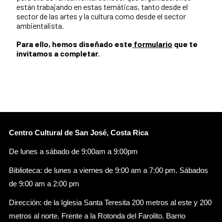
están trabajando en estas temáticas, tanto desde el
sector de las artes y la cultura como desde el sector
ambientalista.
Para ello, hemos diseñado este
formulario
que te
invitamos a completar.
Centro Cultural de San José, Costa Rica
De lunes a sábado de 9:00am a 9:00pm
Biblioteca: de lunes a viernes de 9:00 am a 7:00 pm. Sábados
de 9:00 am a 2:00 pm
Dirección: de la Iglesia Santa Teresita 200 metros al este y 200
metros al norte. Frente a la Rotonda del Farolito. Barrio