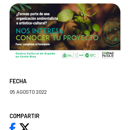
FECHA
05 AGOSTO 2022
COMPARTIR