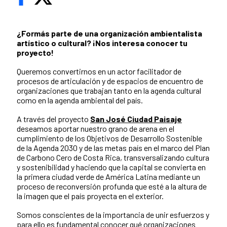
¿Formás parte de una organización ambientalista
artístico o cultural? ¡Nos interesa conocer tu
proyecto!
Queremos convertirnos en un actor facilitador de
procesos de articulación y de espacios de encuentro de
organizaciones que trabajan tanto en la agenda cultural
como en la agenda ambiental del país.
A través del proyecto
San José Ciudad Paisaje
deseamos aportar nuestro grano de arena en el
cumplimiento de los Objetivos de Desarrollo Sostenible
de la Agenda 2030 y de las metas país en el marco del Plan
de Carbono Cero de Costa Rica, transversalizando cultura
y sostenibilidad y haciendo que la capital se convierta en
la primera ciudad verde de América Latina mediante un
proceso de reconversión profunda que esté a la altura de
la imagen que el país proyecta en el exterior.
Somos conscientes de la importancia de unir esfuerzos y
para ello es fundamental conocer qué organizaciones