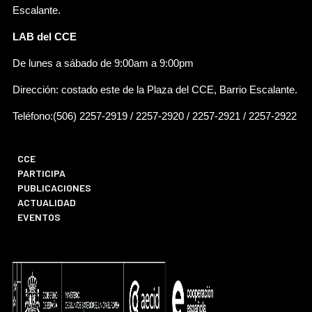
Escalante.
LAB del CCE
De lunes a sábado de 9:00am a 9:00pm
Dirección: costado este de la Plaza del CCE, Barrio Escalante.
Teléfono:(506) 2257-2919 / 2257-2920 / 2257-2921 / 2257-2922
CCE
PARTICIPA
PUBLICACIONES
ACTUALIDAD
EVENTOS