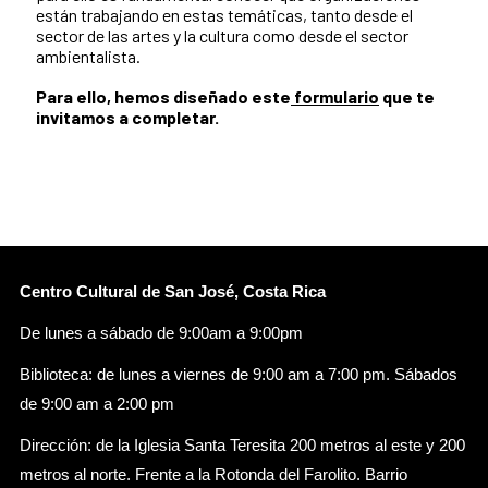
están trabajando en estas temáticas, tanto desde el
sector de las artes y la cultura como desde el sector
ambientalista.
Para ello, hemos diseñado este
formulario
que te
invitamos a completar.
Centro Cultural de San José, Costa Rica
De lunes a sábado de 9:00am a 9:00pm
Biblioteca: de lunes a viernes de 9:00 am a 7:00 pm. Sábados
de 9:00 am a 2:00 pm
Dirección: de la Iglesia Santa Teresita 200 metros al este y 200
metros al norte. Frente a la Rotonda del Farolito. Barrio