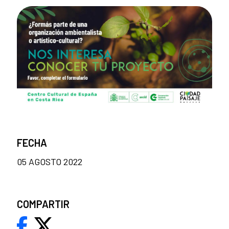
FECHA
05 AGOSTO 2022
COMPARTIR