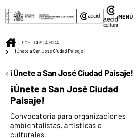
Saltar al contenido principal
MENÚ
INICIO
CCE - COSTA RICA
¡Únete a San José Ciudad Paisaje!
¡Únete a San José Ciudad Paisaje!
¡Únete a San José Ciudad
Paisaje!
Convocatoria para organizaciones
ambientalistas, artísticas o
culturales.