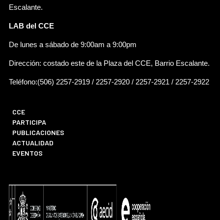
Escalante.
LAB del CCE
De lunes a sábado de 9:00am a 9:00pm
Dirección: costado este de la Plaza del CCE, Barrio Escalante.
Teléfono:(506) 2257-2919 / 2257-2920 / 2257-2921 / 2257-2922
CCE
PARTICIPA
PUBLICACIONES
ACTUALIDAD
EVENTOS