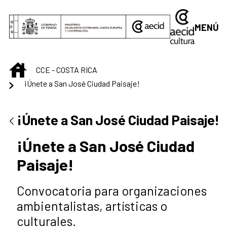
Saltar al contenido principal
MENÚ
INICIO
CCE - COSTA RICA
¡Únete a San José Ciudad Paisaje!
¡Únete a San José Ciudad Paisaje!
¡Únete a San José Ciudad
Paisaje!
Convocatoria para organizaciones
ambientalistas, artísticas o
culturales.