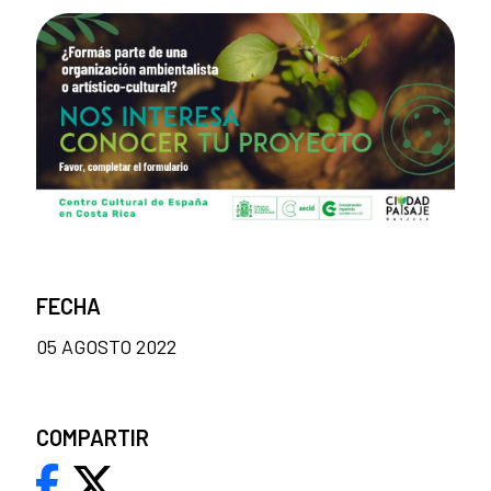
FECHA
05 AGOSTO 2022
COMPARTIR