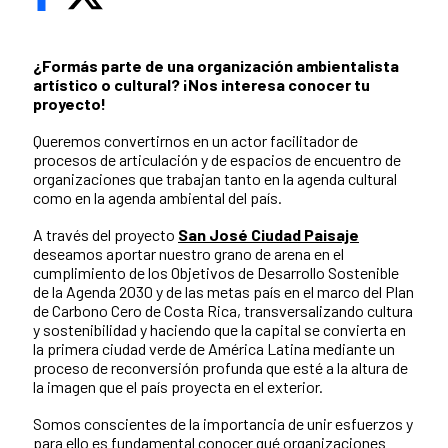
¿Formás parte de una organización ambientalista
artístico o cultural? ¡Nos interesa conocer tu
proyecto!
Queremos convertirnos en un actor facilitador de
procesos de articulación y de espacios de encuentro de
organizaciones que trabajan tanto en la agenda cultural
como en la agenda ambiental del país.
A través del proyecto
San José Ciudad Paisaje
deseamos aportar nuestro grano de arena en el
cumplimiento de los Objetivos de Desarrollo Sostenible
de la Agenda 2030 y de las metas país en el marco del Plan
de Carbono Cero de Costa Rica, transversalizando cultura
y sostenibilidad y haciendo que la capital se convierta en
la primera ciudad verde de América Latina mediante un
proceso de reconversión profunda que esté a la altura de
la imagen que el país proyecta en el exterior.
Somos conscientes de la importancia de unir esfuerzos y
para ello es fundamental conocer qué organizaciones