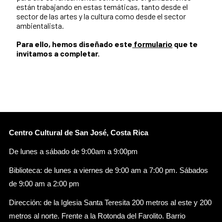
están trabajando en estas temáticas, tanto desde el
sector de las artes y la cultura como desde el sector
ambientalista.
Para ello, hemos diseñado este
formulario
que te
invitamos a completar.
Centro Cultural de San José, Costa Rica
De lunes a sábado de 9:00am a 9:00pm
Biblioteca: de lunes a viernes de 9:00 am a 7:00 pm. Sábados
de 9:00 am a 2:00 pm
Dirección: de la Iglesia Santa Teresita 200 metros al este y 200
metros al norte. Frente a la Rotonda del Farolito. Barrio