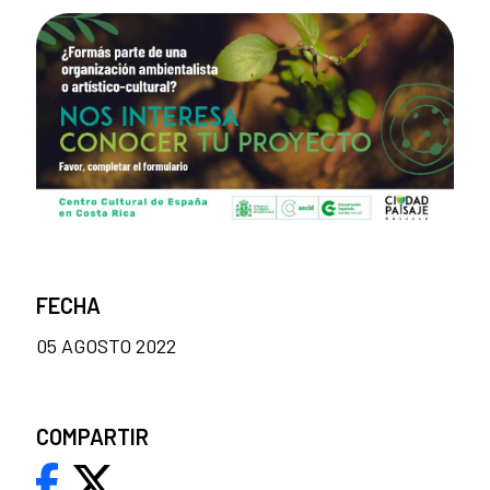
FECHA
05 AGOSTO 2022
COMPARTIR