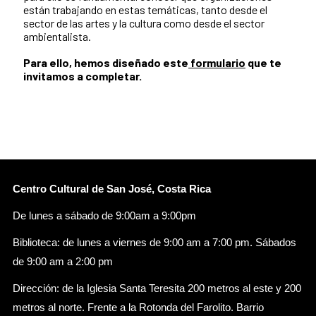
están trabajando en estas temáticas, tanto desde el
sector de las artes y la cultura como desde el sector
ambientalista.
Para ello, hemos diseñado este
formulario
que te
invitamos a completar.
Centro Cultural de San José, Costa Rica
De lunes a sábado de 9:00am a 9:00pm
Biblioteca: de lunes a viernes de 9:00 am a 7:00 pm. Sábados
de 9:00 am a 2:00 pm
Dirección: de la Iglesia Santa Teresita 200 metros al este y 200
metros al norte. Frente a la Rotonda del Farolito. Barrio