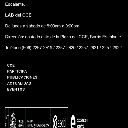
Escalante.
LAB del CCE
De lunes a sábado de 9:00am a 9:00pm
Dirección: costado este de la Plaza del CCE, Barrio Escalante.
Teléfono:(506) 2257-2919 / 2257-2920 / 2257-2921 / 2257-2922
CCE
PARTICIPA
PUBLICACIONES
ACTUALIDAD
EVENTOS