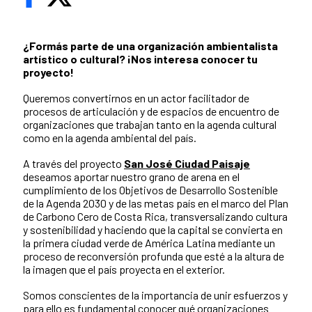
¿Formás parte de una organización ambientalista
artístico o cultural? ¡Nos interesa conocer tu
proyecto!
Queremos convertirnos en un actor facilitador de
procesos de articulación y de espacios de encuentro de
organizaciones que trabajan tanto en la agenda cultural
como en la agenda ambiental del país.
A través del proyecto
San José Ciudad Paisaje
deseamos aportar nuestro grano de arena en el
cumplimiento de los Objetivos de Desarrollo Sostenible
de la Agenda 2030 y de las metas país en el marco del Plan
de Carbono Cero de Costa Rica, transversalizando cultura
y sostenibilidad y haciendo que la capital se convierta en
la primera ciudad verde de América Latina mediante un
proceso de reconversión profunda que esté a la altura de
la imagen que el país proyecta en el exterior.
Somos conscientes de la importancia de unir esfuerzos y
para ello es fundamental conocer qué organizaciones