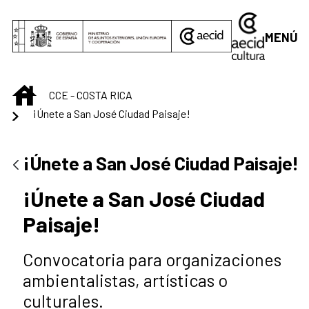
Saltar al contenido principal
MENÚ
INICIO
CCE - COSTA RICA
¡Únete a San José Ciudad Paisaje!
¡Únete a San José Ciudad Paisaje!
¡Únete a San José Ciudad
Paisaje!
Convocatoria para organizaciones
ambientalistas, artísticas o
culturales.