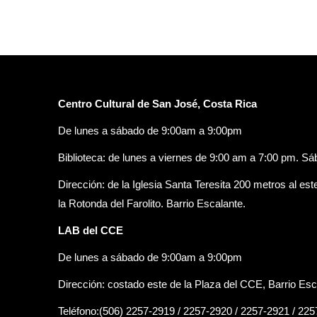
Centro Cultural de San José, Costa Rica
De lunes a sábado de 9:00am a 9:00pm
Biblioteca: de lunes a viernes de 9:00 am a 7:00 pm. S
Dirección: de la Iglesia Santa Teresita 200 metros al est
la Rotonda del Farolito. Barrio Escalante.
LAB del CCE
De lunes a sábado de 9:00am a 9:00pm
Dirección: costado este de la Plaza del CCE, Barrio Esc
Teléfono:(506) 2257-2919 / 2257-2920 / 2257-2921 / 22