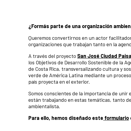
¿Formás parte de una organización ambienta
Queremos convertirnos en un actor facilitador
organizaciones que trabajan tanto en la agend
A través del proyecto
San José Ciudad Paisa
los Objetivos de Desarrollo Sostenible de la A
de Costa Rica, transversalizando cultura y sos
verde de América Latina mediante un proceso 
país proyecta en el exterior.
Somos conscientes de la importancia de unir 
están trabajando en estas temáticas, tanto des
ambientalista.
Para ello, hemos diseñado este
formulario