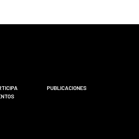
RTICIPA
PUBLICACIONES
ENTOS