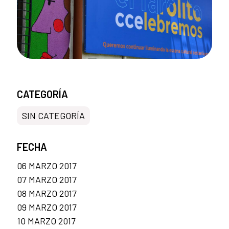
CATEGORÍA
SIN CATEGORÍA
FECHA
06 MARZO 2017
07 MARZO 2017
08 MARZO 2017
09 MARZO 2017
10 MARZO 2017