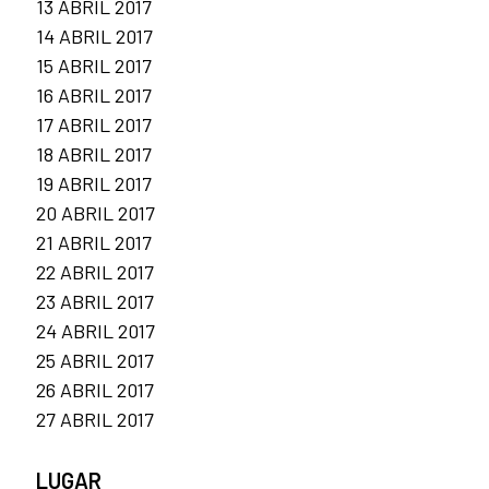
13 ABRIL 2017
14 ABRIL 2017
15 ABRIL 2017
16 ABRIL 2017
17 ABRIL 2017
18 ABRIL 2017
19 ABRIL 2017
20 ABRIL 2017
21 ABRIL 2017
22 ABRIL 2017
23 ABRIL 2017
24 ABRIL 2017
25 ABRIL 2017
26 ABRIL 2017
27 ABRIL 2017
LUGAR