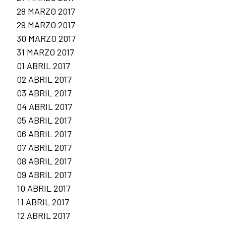
28 MARZO 2017
29 MARZO 2017
30 MARZO 2017
31 MARZO 2017
01 ABRIL 2017
02 ABRIL 2017
03 ABRIL 2017
04 ABRIL 2017
05 ABRIL 2017
06 ABRIL 2017
07 ABRIL 2017
08 ABRIL 2017
09 ABRIL 2017
10 ABRIL 2017
11 ABRIL 2017
12 ABRIL 2017