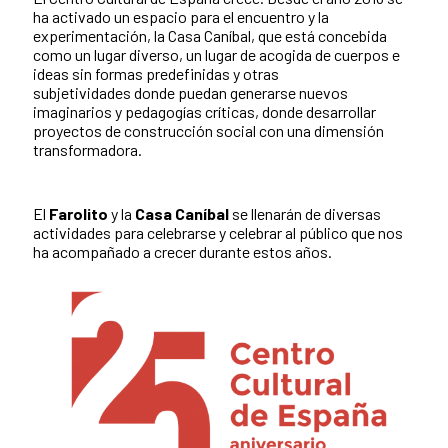
ha activado un espacio para el encuentro y la
experimentación, la Casa Caníbal, que está concebida
como un lugar diverso, un lugar de acogida de cuerpos e
ideas sin formas predefinidas y otras
subjetividades donde puedan generarse nuevos
imaginarios y pedagogías críticas, donde desarrollar
proyectos de construcción social con una dimensión
transformadora.
El
Farolito
y la
Casa Caníbal
se llenarán de diversas
actividades para celebrarse y celebrar al público que nos
ha acompañado a crecer durante estos años.