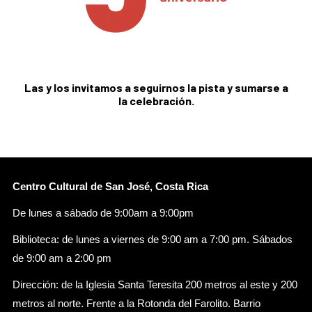
Las y los invitamos a seguirnos la pista y sumarse a
la celebración.
Centro Cultural de San José, Costa Rica
De lunes a sábado de 9:00am a 9:00pm
Biblioteca: de lunes a viernes de 9:00 am a 7:00 pm. Sábados
de 9:00 am a 2:00 pm
Dirección: de la Iglesia Santa Teresita 200 metros al este y 200
metros al norte. Frente a la Rotonda del Farolito. Barrio