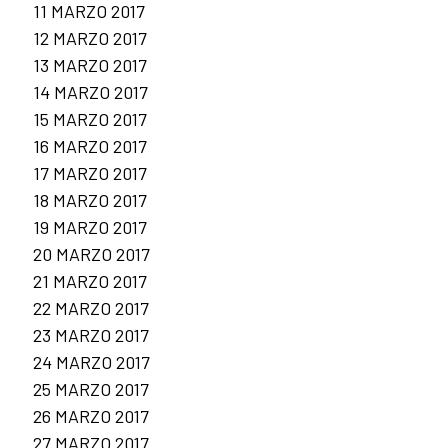
11 MARZO 2017
12 MARZO 2017
13 MARZO 2017
14 MARZO 2017
15 MARZO 2017
16 MARZO 2017
17 MARZO 2017
18 MARZO 2017
19 MARZO 2017
20 MARZO 2017
21 MARZO 2017
22 MARZO 2017
23 MARZO 2017
24 MARZO 2017
25 MARZO 2017
26 MARZO 2017
27 MARZO 2017