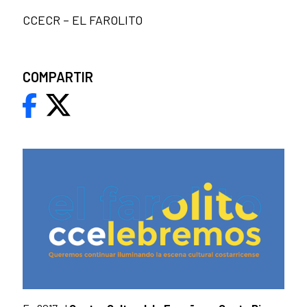
CCECR – EL FAROLITO
COMPARTIR