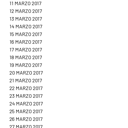
11 MARZO 2017
12 MARZO 2017
13 MARZO 2017
14 MARZO 2017
15 MARZO 2017
16 MARZO 2017
17 MARZO 2017
18 MARZO 2017
19 MARZO 2017
20 MARZO 2017
21 MARZO 2017
22 MARZO 2017
23 MARZO 2017
24 MARZO 2017
25 MARZO 2017
26 MARZO 2017
27 MARZO 2017