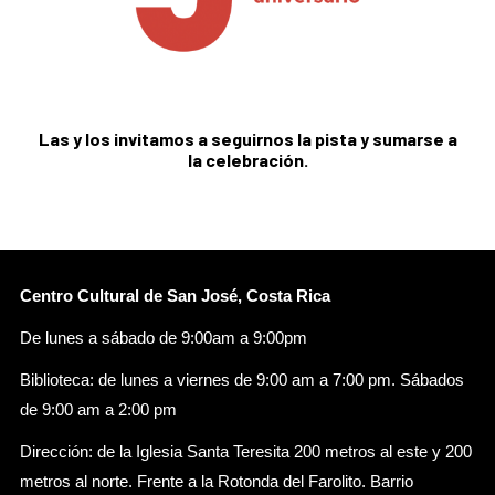
Las y los invitamos a seguirnos la pista y sumarse a
la celebración.
Centro Cultural de San José, Costa Rica
De lunes a sábado de 9:00am a 9:00pm
Biblioteca: de lunes a viernes de 9:00 am a 7:00 pm. Sábados
de 9:00 am a 2:00 pm
Dirección: de la Iglesia Santa Teresita 200 metros al este y 200
metros al norte. Frente a la Rotonda del Farolito. Barrio