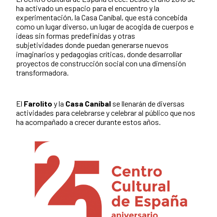
ha activado un espacio para el encuentro y la
experimentación, la Casa Caníbal, que está concebida
como un lugar diverso, un lugar de acogida de cuerpos e
ideas sin formas predefinidas y otras
subjetividades donde puedan generarse nuevos
imaginarios y pedagogías críticas, donde desarrollar
proyectos de construcción social con una dimensión
transformadora.
El
Farolito
y la
Casa Caníbal
se llenarán de diversas
actividades para celebrarse y celebrar al público que nos
ha acompañado a crecer durante estos años.