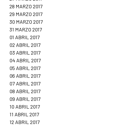
28 MARZO 2017
29 MARZO 2017
30 MARZO 2017
31 MARZO 2017
01 ABRIL 2017
02 ABRIL 2017
03 ABRIL 2017
04 ABRIL 2017
05 ABRIL 2017
06 ABRIL 2017
07 ABRIL 2017
08 ABRIL 2017
09 ABRIL 2017
10 ABRIL 2017
11 ABRIL 2017
12 ABRIL 2017