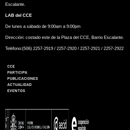
Escalante.
LAB del CCE
De lunes a sábado de 9:00am a 9:00pm
Dirección: costado este de la Plaza del CCE, Barrio Escalante.
Teléfono:(506) 2257-2919 / 2257-2920 / 2257-2921 / 2257-2922
CCE
PARTICIPA
PUBLICACIONES
ACTUALIDAD
EVENTOS