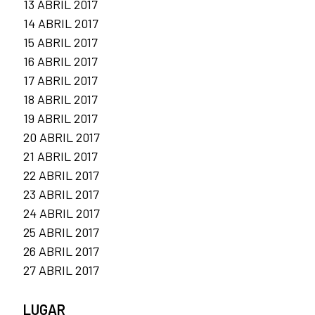
13 ABRIL 2017
14 ABRIL 2017
15 ABRIL 2017
16 ABRIL 2017
17 ABRIL 2017
18 ABRIL 2017
19 ABRIL 2017
20 ABRIL 2017
21 ABRIL 2017
22 ABRIL 2017
23 ABRIL 2017
24 ABRIL 2017
25 ABRIL 2017
26 ABRIL 2017
27 ABRIL 2017
LUGAR