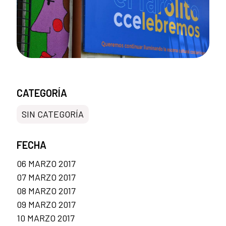
CATEGORÍA
SIN CATEGORÍA
FECHA
06 MARZO 2017
07 MARZO 2017
08 MARZO 2017
09 MARZO 2017
10 MARZO 2017