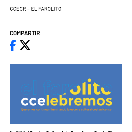
CCECR – EL FAROLITO
COMPARTIR