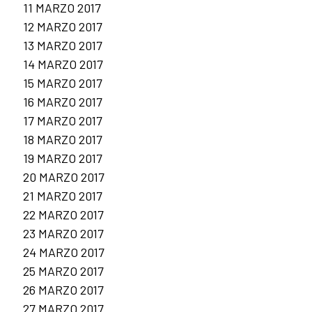
11 MARZO 2017
12 MARZO 2017
13 MARZO 2017
14 MARZO 2017
15 MARZO 2017
16 MARZO 2017
17 MARZO 2017
18 MARZO 2017
19 MARZO 2017
20 MARZO 2017
21 MARZO 2017
22 MARZO 2017
23 MARZO 2017
24 MARZO 2017
25 MARZO 2017
26 MARZO 2017
27 MARZO 2017