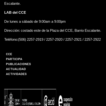
Escalante.
LAB del CCE
De lunes a sábado de 9:00am a 9:00pm
Dirección: costado este de la Plaza del CCE, Barrio Escalante.
Teléfono:(506) 2257-2919 / 2257-2920 / 2257-2921 / 2257-2922
CCE
PARTICIPA
PUBLICACIONES
ACTUALIDAD
ACTIVIDADES