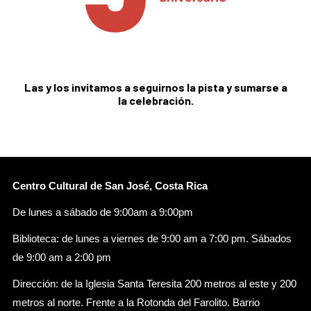
Las y los invitamos a seguirnos la pista y sumarse a
la celebración.
Centro Cultural de San José, Costa Rica
De lunes a sábado de 9:00am a 9:00pm
Biblioteca: de lunes a viernes de 9:00 am a 7:00 pm. Sábados
de 9:00 am a 2:00 pm
Dirección: de la Iglesia Santa Teresita 200 metros al este y 200
metros al norte. Frente a la Rotonda del Farolito. Barrio