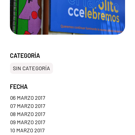
CATEGORÍA
SIN CATEGORÍA
FECHA
06 MARZO 2017
07 MARZO 2017
08 MARZO 2017
09 MARZO 2017
10 MARZO 2017