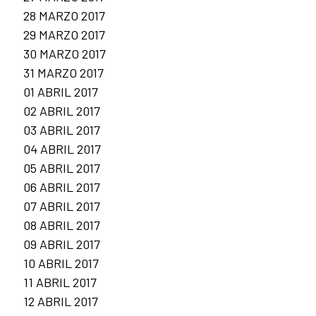
28 MARZO 2017
29 MARZO 2017
30 MARZO 2017
31 MARZO 2017
01 ABRIL 2017
02 ABRIL 2017
03 ABRIL 2017
04 ABRIL 2017
05 ABRIL 2017
06 ABRIL 2017
07 ABRIL 2017
08 ABRIL 2017
09 ABRIL 2017
10 ABRIL 2017
11 ABRIL 2017
12 ABRIL 2017