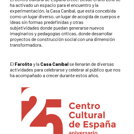
ha activado un espacio para el encuentro y la
experimentación, la Casa Caníbal, que está concebida
como un lugar diverso, un lugar de acogida de cuerpos e
ideas sin formas predefinidas y otras
subjetividades donde puedan generarse nuevos
imaginarios y pedagogías críticas, donde desarrollar
proyectos de construcción social con una dimensión
transformadora.
El
Farolito
y la
Casa Caníbal
se llenarán de diversas
actividades para celebrarse y celebrar al público que nos
ha acompañado a crecer durante estos años.