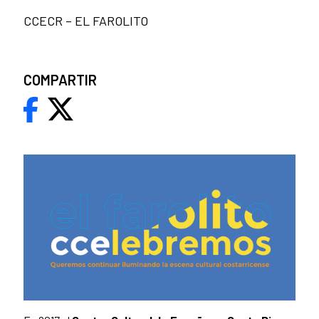
CCECR – EL FAROLITO
COMPARTIR