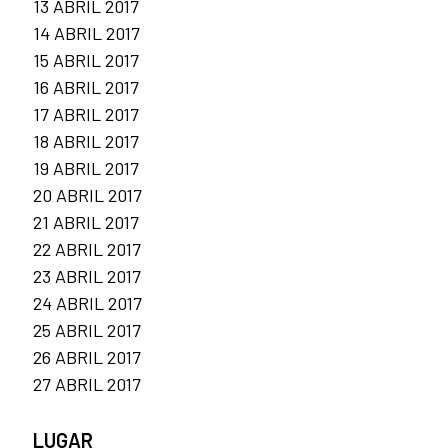
13 ABRIL 2017
14 ABRIL 2017
15 ABRIL 2017
16 ABRIL 2017
17 ABRIL 2017
18 ABRIL 2017
19 ABRIL 2017
20 ABRIL 2017
21 ABRIL 2017
22 ABRIL 2017
23 ABRIL 2017
24 ABRIL 2017
25 ABRIL 2017
26 ABRIL 2017
27 ABRIL 2017
LUGAR