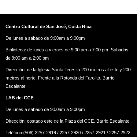
Centro Cultural de San José, Costa Rica
De lunes a sábado de 9:00am a 9:00pm
Biblioteca: de lunes a viernes de 9:00 am a 7:00 pm. Sábados
de 9:00 am a 2:00 pm
Dirección: de la Iglesia Santa Teresita 200 metros al este y 200
metros al norte. Frente a la Rotonda del Farolito. Barrio
Escalante.
LAB del CCE
De lunes a sábado de 9:00am a 9:00pm
Dirección: costado este de la Plaza del CCE, Barrio Escalante.
Teléfono:(506) 2257-2919 / 2257-2920 / 2257-2921 / 2257-2922