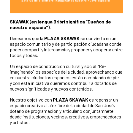
SKAWAK (en lengua Bribri significa “Dueños de
nuestro espacio”).
Deseamos que la
PLAZA SKAWAK
se convierta en un
espacio comunitario y de participación ciudadana donde
poder compartir, intercambiar, proponer y cooperar entre
todos y todas.
Un espacio de construcción cultural y social 'Re-
imaginando' los espacios de la ciudad, aprovechando que
en nuestra ciudad los espacios están ‘cambiando de piel'
y con esta iniciativa queremos contribuir a dotarlos de
nuevos significados y nuevos contenidos.
Nuestro objetivo con
PLAZA SKAWAK
es repensar un
espacio creativo al aire libre de la ciudad de San José,
dotarlo de programación y articularlo conjuntamnete,
desde instituciones, vecinos, creativos, emprendedores
y artistas.