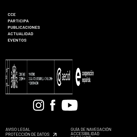
CCE
PARTICIPA
PUBLICACIONES
ACTUALIDAD
EVENTOS
Bandcamp
Instagram
Facebook
Youtube
AVISO LEGAL
GUÍA DE NAVEGACIÓN
ACCESIBILIDAD
PROTECCIÓN DE DATOS