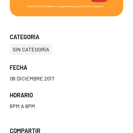
CATEGORÍA
SIN CATEGORÍA
FECHA
06 DICIEMBRE 2017
HORARIO
6PM A 8PM
COMPARTIR