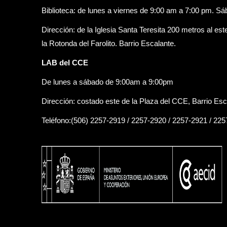
Biblioteca: de lunes a viernes de 9:00 am a 7:00 pm. S
Dirección: de la Iglesia Santa Teresita 200 metros al est
la Rotonda del Farolito. Barrio Escalante.
LAB del CCE
De lunes a sábado de 9:00am a 9:00pm
Dirección: costado este de la Plaza del CCE, Barrio Esc
Teléfono:(506) 2257-2919 / 2257-2920 / 2257-2921 / 22