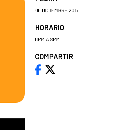
06 DICIEMBRE 2017
HORARIO
6PM A 8PM
COMPARTIR