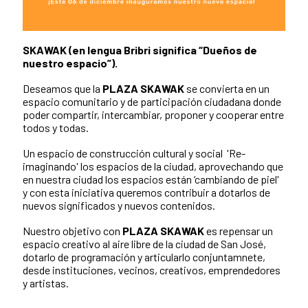
SKAWAK (en lengua Bribri significa “Dueños de
nuestro espacio”).
Deseamos que la
PLAZA SKAWAK
se convierta en un
espacio comunitario y de participación ciudadana donde
poder compartir, intercambiar, proponer y cooperar entre
todos y todas.
Un espacio de construcción cultural y social 'Re-
imaginando' los espacios de la ciudad, aprovechando que
en nuestra ciudad los espacios están ‘cambiando de piel'
y con esta iniciativa queremos contribuir a dotarlos de
nuevos significados y nuevos contenidos.
Nuestro objetivo con
PLAZA SKAWAK
es repensar un
espacio creativo al aire libre de la ciudad de San José,
dotarlo de programación y articularlo conjuntamnete,
desde instituciones, vecinos, creativos, emprendedores
y artistas.