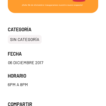
CATEGORÍA
SIN CATEGORÍA
FECHA
06 DICIEMBRE 2017
HORARIO
6PM A 8PM
COMPARTIR