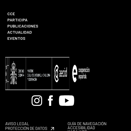
CCE
PARTICIPA
PUBLICACIONES
ACTUALIDAD
EVENTOS
Bandcamp
Instagram
Facebook
Youtube
AVISO LEGAL
GUÍA DE NAVEGACIÓN
ACCESIBILIDAD
PROTECCIÓN DE DATOS