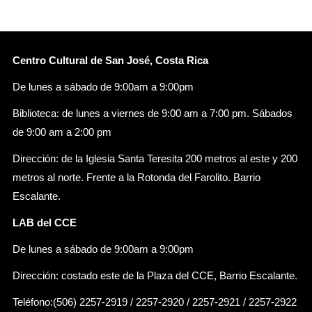
Centro Cultural de San José, Costa Rica
De lunes a sábado de 9:00am a 9:00pm
Biblioteca: de lunes a viernes de 9:00 am a 7:00 pm. Sábados
de 9:00 am a 2:00 pm
Dirección: de la Iglesia Santa Teresita 200 metros al este y 200
metros al norte. Frente a la Rotonda del Farolito. Barrio
Escalante.
LAB del CCE
De lunes a sábado de 9:00am a 9:00pm
Dirección: costado este de la Plaza del CCE, Barrio Escalante.
Teléfono:(506) 2257-2919 / 2257-2920 / 2257-2921 / 2257-2922