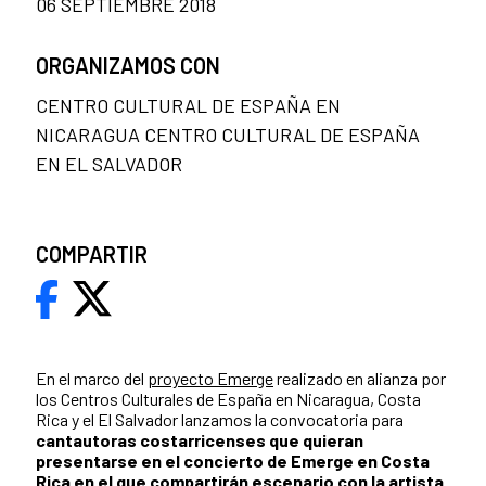
06 SEPTIEMBRE 2018
ORGANIZAMOS CON
CENTRO CULTURAL DE ESPAÑA EN
NICARAGUA CENTRO CULTURAL DE ESPAÑA
EN EL SALVADOR
COMPARTIR
En el marco del
proyecto Emerge
realizado en alianza por
los Centros Culturales de España en Nicaragua, Costa
Rica y el El Salvador lanzamos la convocatoria para
cantautoras costarricenses que quieran
presentarse en el concierto de Emerge en Costa
Rica en el que compartirán escenario con la artista