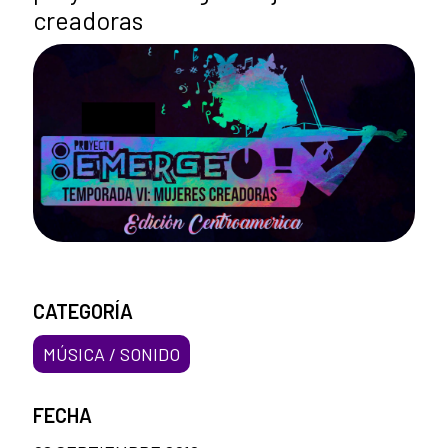
creadoras
CATEGORÍA
MÚSICA / SONIDO
FECHA