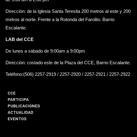
Dirección: de la Iglesia Santa Teresita 200 metros al este y 200
metros al norte. Frente a la Rotonda del Farolito. Barrio
Escalante.
LAB del CCE
De lunes a sábado de 9:00am a 9:00pm
Dirección: costado este de la Plaza del CCE, Barrio Escalante.
Teléfono:(506) 2257-2919 / 2257-2920 / 2257-2921 / 2257-2922
CCE
PARTICIPA
PUBLICACIONES
ACTUALIDAD
EVENTOS