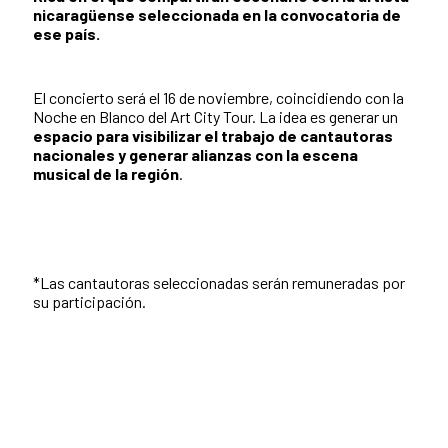
nicaragüense seleccionada en la convocatoria de
ese país.
El concierto será el 16 de noviembre, coincidiendo con la
Noche en Blanco del Art City Tour. La idea es generar un
espacio para visibilizar el trabajo de cantautoras
nacionales y generar alianzas con la escena
musical de la región
.
*Las cantautoras seleccionadas serán remuneradas por
su participación.