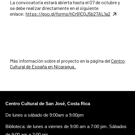
La convocatoria estará abierta hasta el 07 de octubre y
se debe realizar directamente en el siguiente
enlace:
https://goo.gl/forms/
hCr91CQJ5b27AL1a2
Más información sobre el proyecto en la página del
Centro
Cultural de España en Nicaragua.
Centro Cultural de San José, Costa Rica
De lunes a sábado de 9:00am a 9:00pm
Biblioteca: de lunes a viernes de 9:00 am a 7:00 pm. Sábados
de 9:00 am a 2:00 pm