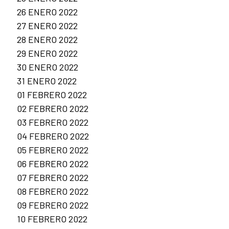
26 ENERO 2022
27 ENERO 2022
28 ENERO 2022
29 ENERO 2022
30 ENERO 2022
31 ENERO 2022
01 FEBRERO 2022
02 FEBRERO 2022
03 FEBRERO 2022
04 FEBRERO 2022
05 FEBRERO 2022
06 FEBRERO 2022
07 FEBRERO 2022
08 FEBRERO 2022
09 FEBRERO 2022
10 FEBRERO 2022