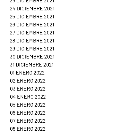
23 DICIEMBRE 2021
24 DICIEMBRE 2021
25 DICIEMBRE 2021
26 DICIEMBRE 2021
27 DICIEMBRE 2021
28 DICIEMBRE 2021
29 DICIEMBRE 2021
30 DICIEMBRE 2021
31 DICIEMBRE 2021
01 ENERO 2022
02 ENERO 2022
03 ENERO 2022
04 ENERO 2022
05 ENERO 2022
06 ENERO 2022
07 ENERO 2022
08 ENERO 2022