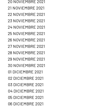
20 NOVIEMBRE 2021
21 NOVIEMBRE 2021
22 NOVIEMBRE 2021
23 NOVIEMBRE 2021
24 NOVIEMBRE 2021
25 NOVIEMBRE 2021
26 NOVIEMBRE 2021
27 NOVIEMBRE 2021
28 NOVIEMBRE 2021
29 NOVIEMBRE 2021
30 NOVIEMBRE 2021
01 DICIEMBRE 2021
02 DICIEMBRE 2021
03 DICIEMBRE 2021
04 DICIEMBRE 2021
05 DICIEMBRE 2021
06 DICIEMBRE 2021