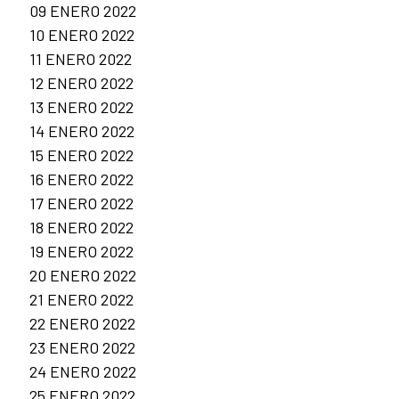
09 ENERO 2022
10 ENERO 2022
11 ENERO 2022
12 ENERO 2022
13 ENERO 2022
14 ENERO 2022
15 ENERO 2022
16 ENERO 2022
17 ENERO 2022
18 ENERO 2022
19 ENERO 2022
20 ENERO 2022
21 ENERO 2022
22 ENERO 2022
23 ENERO 2022
24 ENERO 2022
25 ENERO 2022