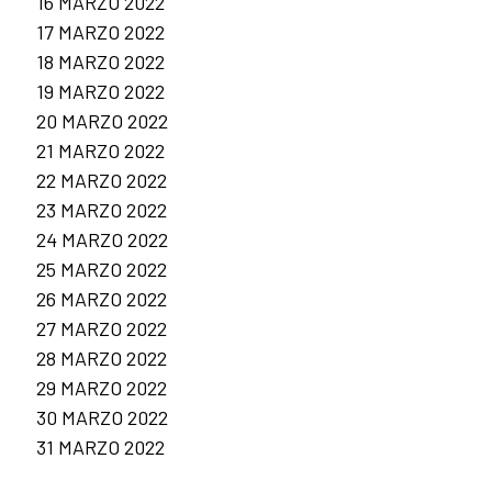
16 MARZO 2022
17 MARZO 2022
18 MARZO 2022
19 MARZO 2022
20 MARZO 2022
21 MARZO 2022
22 MARZO 2022
23 MARZO 2022
24 MARZO 2022
25 MARZO 2022
26 MARZO 2022
27 MARZO 2022
28 MARZO 2022
29 MARZO 2022
30 MARZO 2022
31 MARZO 2022