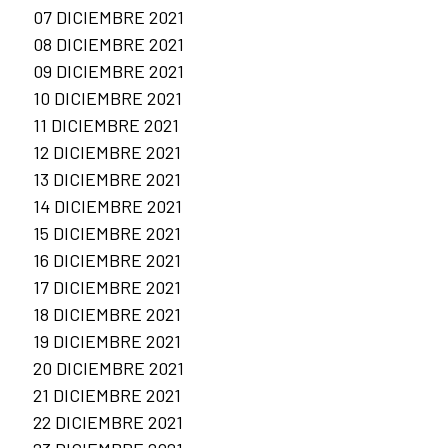
07 DICIEMBRE 2021
08 DICIEMBRE 2021
09 DICIEMBRE 2021
10 DICIEMBRE 2021
11 DICIEMBRE 2021
12 DICIEMBRE 2021
13 DICIEMBRE 2021
14 DICIEMBRE 2021
15 DICIEMBRE 2021
16 DICIEMBRE 2021
17 DICIEMBRE 2021
18 DICIEMBRE 2021
19 DICIEMBRE 2021
20 DICIEMBRE 2021
21 DICIEMBRE 2021
22 DICIEMBRE 2021