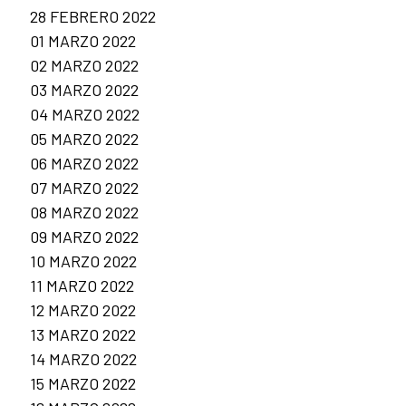
28 FEBRERO 2022
01 MARZO 2022
02 MARZO 2022
03 MARZO 2022
04 MARZO 2022
05 MARZO 2022
06 MARZO 2022
07 MARZO 2022
08 MARZO 2022
09 MARZO 2022
10 MARZO 2022
11 MARZO 2022
12 MARZO 2022
13 MARZO 2022
14 MARZO 2022
15 MARZO 2022