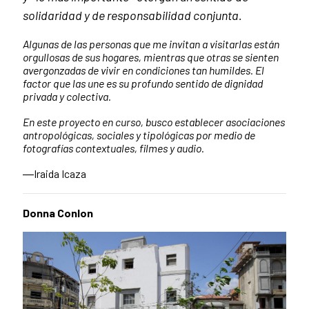
solidaridad y de responsabilidad conjunta.
Algunas de las personas que me invitan a visitarlas están
orgullosas de sus hogares, mientras que otras se sienten
avergonzadas de vivir en condiciones tan humildes. El
factor que las une es su profundo sentido de dignidad
privada y colectiva.
En este proyecto en curso, busco establecer asociaciones
antropológicas, sociales y tipológicas por medio de
fotografías contextuales, filmes y audio.
―Iraida Icaza
Donna Conlon