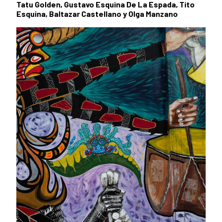
Tatu Golden, Gustavo Esquina De La Espada, Tito
Esquina, Baltazar Castellano y Olga Manzano