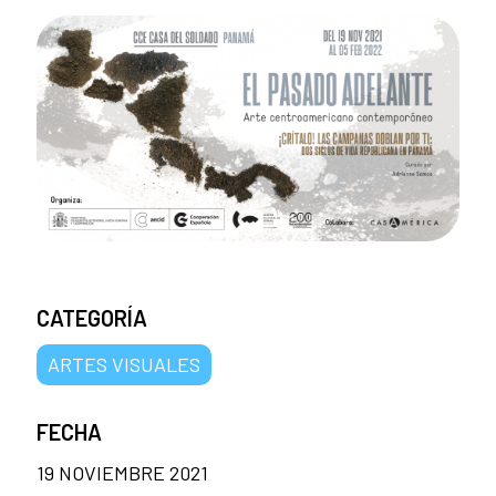
CATEGORÍA
ARTES VISUALES
FECHA
19 NOVIEMBRE 2021