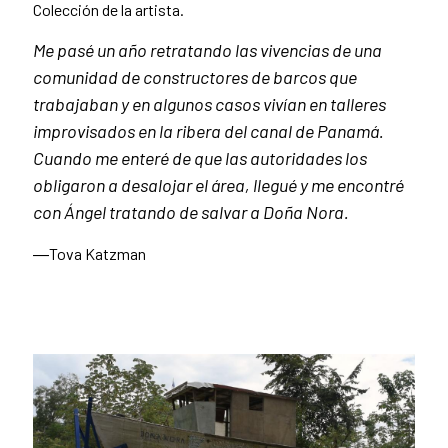
Colección de la artista.
Me pasé un año retratando las vivencias de una
comunidad de constructores de barcos que
trabajaban y en algunos casos vivían en talleres
improvisados en la ribera del canal de Panamá.
Cuando me enteré de que las autoridades los
obligaron a desalojar el área, llegué y me encontré
con Ángel tratando de salvar a Doña Nora.
―Tova Katzman