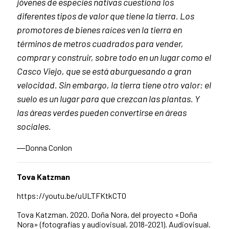
jóvenes de especies nativas cuestiona los
diferentes tipos de valor que tiene la tierra. Los
promotores de bienes raíces ven la tierra en
términos de metros cuadrados para vender,
comprar y construir, sobre todo en un lugar como el
Casco Viejo, que se está aburguesando a gran
velocidad. Sin embargo, la tierra tiene otro valor: el
suelo es un lugar para que crezcan las plantas. Y
las áreas verdes pueden convertirse en áreas
sociales.
―Donna Conlon
Tova Katzman
https://youtu.be/uULTFKtkCT0
Tova Katzman. 2020. Doña Nora, del proyecto «Doña
Nora» (fotografías y audiovisual, 2018-2021). Audiovisual.