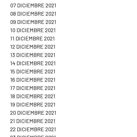
07 DICIEMBRE 2021
08 DICIEMBRE 2021
09 DICIEMBRE 2021
10 DICIEMBRE 2021
11 DICIEMBRE 2021
12 DICIEMBRE 2021
13 DICIEMBRE 2021
14 DICIEMBRE 2021
15 DICIEMBRE 2021
16 DICIEMBRE 2021
17 DICIEMBRE 2021
18 DICIEMBRE 2021
19 DICIEMBRE 2021
20 DICIEMBRE 2021
21 DICIEMBRE 2021
22 DICIEMBRE 2021