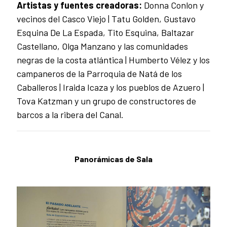
Artistas y fuentes creadoras:
Donna Conlon y
vecinos del Casco Viejo | Tatu Golden, Gustavo
Esquina De La Espada, Tito Esquina, Baltazar
Castellano, Olga Manzano y las comunidades
negras de la costa atlántica | Humberto Vélez y los
campaneros de la Parroquia de Natá de los
Caballeros | Iraida Icaza y los pueblos de Azuero |
Tova Katzman y un grupo de constructores de
barcos a la ribera del Canal.
Panorámicas de Sala