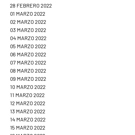
28 FEBRERO 2022
01 MARZO 2022
02 MARZO 2022
03 MARZO 2022
04 MARZO 2022
05 MARZO 2022
06 MARZO 2022
07 MARZO 2022
08 MARZO 2022
09 MARZO 2022
10 MARZO 2022
11 MARZO 2022
12 MARZO 2022
13 MARZO 2022
14 MARZO 2022
15 MARZO 2022