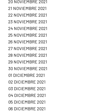
20 NOVIEMBRE 2021
21 NOVIEMBRE 2021
22 NOVIEMBRE 2021
23 NOVIEMBRE 2021
24 NOVIEMBRE 2021
25 NOVIEMBRE 2021
26 NOVIEMBRE 2021
27 NOVIEMBRE 2021
28 NOVIEMBRE 2021
29 NOVIEMBRE 2021
30 NOVIEMBRE 2021
01 DICIEMBRE 2021
02 DICIEMBRE 2021
03 DICIEMBRE 2021
04 DICIEMBRE 2021
05 DICIEMBRE 2021
06 DICIEMBRE 2021