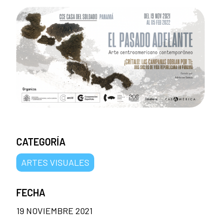
CATEGORÍA
ARTES VISUALES
FECHA
19 NOVIEMBRE 2021