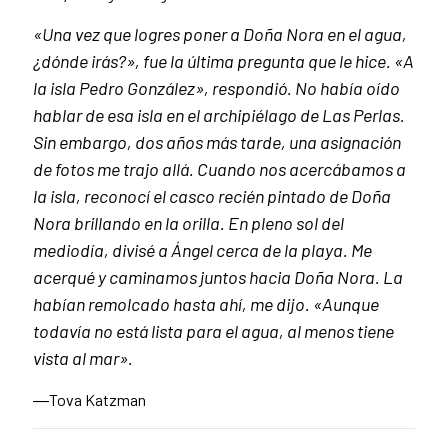
«Una vez que logres poner a Doña Nora en el agua,
¿dónde irás?», fue la última pregunta que le hice. «A
la isla Pedro González», respondió. No había oído
hablar de esa isla en el archipiélago de Las Perlas.
Sin embargo, dos años más tarde, una asignación
de fotos me trajo allá. Cuando nos acercábamos a
la isla, reconocí el casco recién pintado de Doña
Nora brillando en la orilla. En pleno sol del
mediodía, divisé a Ángel cerca de la playa. Me
acerqué y caminamos juntos hacia Doña Nora. La
habían remolcado hasta ahí, me dijo. «Aunque
todavía no está lista para el agua, al menos tiene
vista al mar».
―Tova Katzman