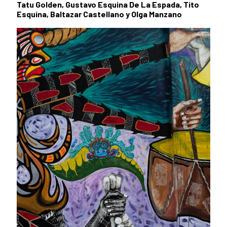
Tatu Golden, Gustavo Esquina De La Espada, Tito
Esquina, Baltazar Castellano y Olga Manzano