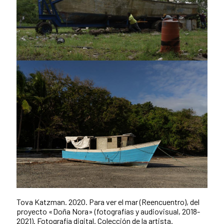
Tova Katzman. 2020. Para ver el mar (Reencuentro), del
proyecto «Doña Nora» (fotografías y audiovisual, 2018-
2021). Fotografía digital. Colección de la artista.