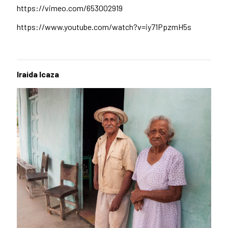
https://vimeo.com/653002919
https://www.youtube.com/watch?v=iy71PpzmH5s
Iraida Icaza