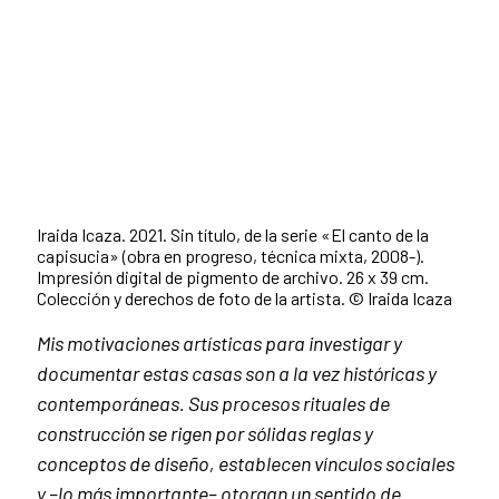
Iraida Icaza. 2021. Sin título, de la serie «El canto de la
capisucia» (obra en progreso, técnica mixta, 2008-).
Impresión digital de pigmento de archivo. 26 x 39 cm.
Colección y derechos de foto de la artista. © Iraida Icaza
Mis motivaciones artísticas para investigar y
documentar estas casas son a la vez históricas y
contemporáneas. Sus procesos rituales de
construcción se rigen por sólidas reglas y
conceptos de diseño, establecen vínculos sociales
y –lo más importante– otorgan un sentido de