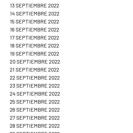
13 SEPTIEMBRE 2022
14 SEPTIEMBRE 2022
15 SEPTIEMBRE 2022
16 SEPTIEMBRE 2022
17 SEPTIEMBRE 2022
18 SEPTIEMBRE 2022
19 SEPTIEMBRE 2022
20 SEPTIEMBRE 2022
21 SEPTIEMBRE 2022
22 SEPTIEMBRE 2022
23 SEPTIEMBRE 2022
24 SEPTIEMBRE 2022
25 SEPTIEMBRE 2022
26 SEPTIEMBRE 2022
27 SEPTIEMBRE 2022
28 SEPTIEMBRE 2022