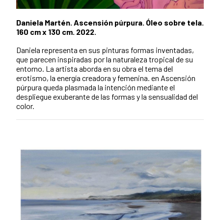
Daniela Martén. Ascensión púrpura. Óleo sobre tela.
160 cm x 130 cm. 2022.
Daniela representa en sus pinturas formas inventadas,
que parecen inspiradas por la naturaleza tropical de su
entorno. La artista aborda en su obra el tema del
erotismo, la energía creadora y femenina. en Ascensión
púrpura queda plasmada la intención mediante el
despliegue exuberante de las formas y la sensualidad del
color.