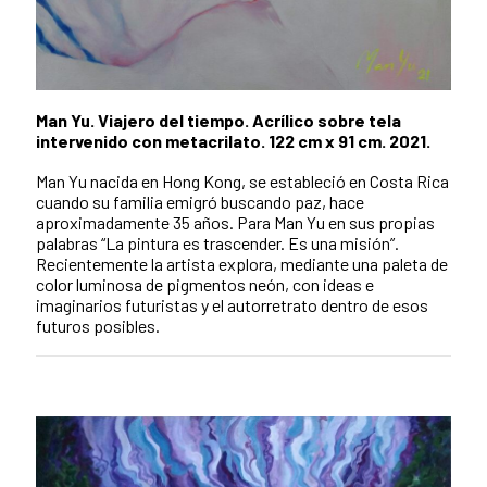
Man Yu. Viajero del tiempo. Acrílico sobre tela
intervenido con metacrilato. 122 cm x 91 cm. 2021.
Man Yu nacida en Hong Kong, se estableció en Costa Rica
cuando su familia emigró buscando paz, hace
aproximadamente 35 años. Para Man Yu en sus propias
palabras “La pintura es trascender. Es una misión”.
Recientemente la artista explora, mediante una paleta de
color luminosa de pigmentos neón, con ideas e
imaginarios futuristas y el autorretrato dentro de esos
futuros posibles.