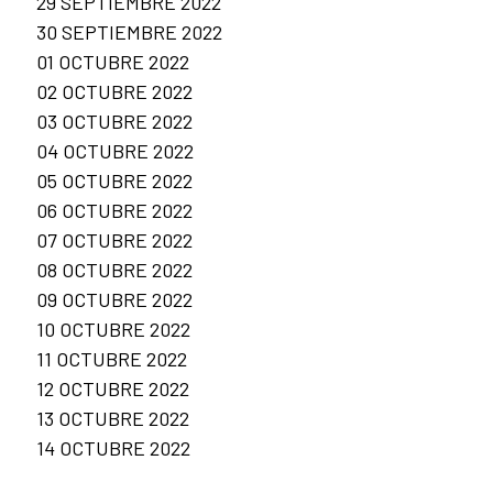
29 SEPTIEMBRE 2022
30 SEPTIEMBRE 2022
01 OCTUBRE 2022
02 OCTUBRE 2022
03 OCTUBRE 2022
04 OCTUBRE 2022
05 OCTUBRE 2022
06 OCTUBRE 2022
07 OCTUBRE 2022
08 OCTUBRE 2022
09 OCTUBRE 2022
10 OCTUBRE 2022
11 OCTUBRE 2022
12 OCTUBRE 2022
13 OCTUBRE 2022
14 OCTUBRE 2022