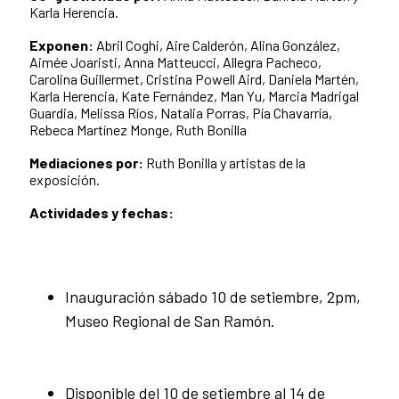
Karla Herencia.
Exponen:
Abril Coghi, Aire Calderón, Alina González,
Aimée Joaristi, Anna Matteucci, Allegra Pacheco,
Carolina Guillermet, Cristina Powell Aird, Daniela Martén,
Karla Herencia, Kate Fernández, Man Yu, Marcia Madrigal
Guardia, Melissa Ríos, Natalia Porras, Pía Chavarría,
Rebeca Martínez Monge, Ruth Bonilla
Mediaciones por:
Ruth Bonilla y artistas de la
exposición.
Actividades y fechas:
Inauguración sábado 10 de setiembre, 2pm,
Museo Regional de San Ramón.
Disponible del 10 de setiembre al 14 de