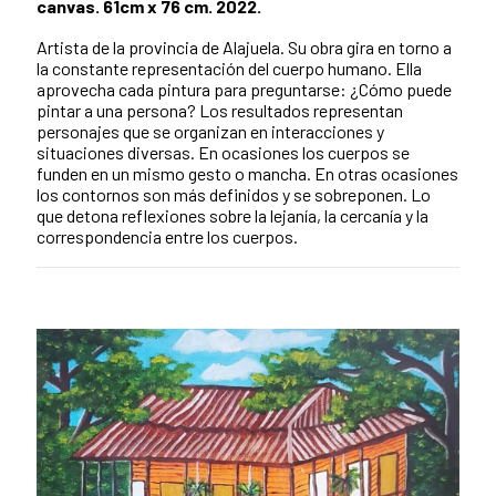
canvas. 61cm x 76 cm. 2022.
Artista de la provincia de Alajuela. Su obra gira en torno a
la constante representación del cuerpo humano. Ella
aprovecha cada pintura para preguntarse: ¿Cómo puede
pintar a una persona? Los resultados representan
personajes que se organizan en interacciones y
situaciones diversas. En ocasiones los cuerpos se
funden en un mismo gesto o mancha. En otras ocasiones
los contornos son más definidos y se sobreponen. Lo
que detona reflexiones sobre la lejanía, la cercanía y la
correspondencia entre los cuerpos.