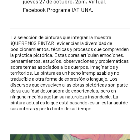
jueves 27 de octubre, 2pm, Virtual.
Facebook Programa IAT UNA.
La selección de pinturas que integran la muestra
¡QUEREMOS PINTAR! evidencian la diversidad de
posicionamientos, técnicas y procesos que comprenden
la práctica pictórica. Estas obras articulan emociones,
pensamientos, estudios, observaciones y problemáticas
sobre temas asociados a los cuerpos, imaginarios y
territorios. La pintura es un hecho irremplazable y no
traducible a otra forma de expresión o lenguaje. Los
discursos que envuelven a las obras pictóricas son parte
de su cualidad detonadora de experiencias, pero en
ninguna medida agotan su naturaleza insondable. La
pintura actual es lo que está pasando, es un estar aquí de
sus autoras y por lo tanto de su tiempo.