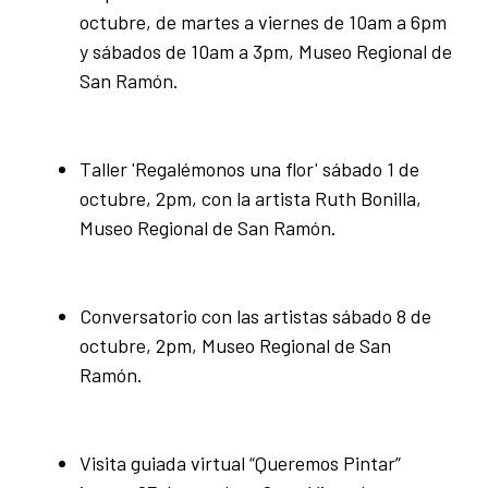
octubre, de martes a viernes de 10am a 6pm
y sábados de 10am a 3pm, Museo Regional de
San Ramón.
Taller 'Regalémonos una flor' sábado 1 de
octubre, 2pm, con la artista Ruth Bonilla,
Museo Regional de San Ramón.
Conversatorio con las artistas sábado 8 de
octubre, 2pm, Museo Regional de San
Ramón.
Visita guiada virtual “Queremos Pintar”