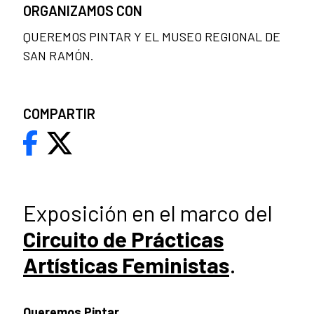
ORGANIZAMOS CON
QUEREMOS PINTAR Y EL MUSEO REGIONAL DE
SAN RAMÓN.
COMPARTIR
Exposición en el marco del
Circuito de Prácticas
Artísticas Feministas
.
Queremos Pintar