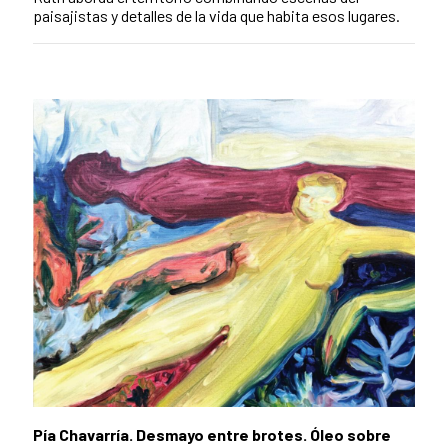
paisajistas y detalles de la vida que habita esos lugares.
Pía Chavarría. Desmayo entre brotes. Óleo sobre