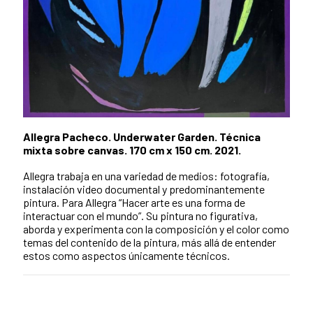
Allegra Pacheco. Underwater Garden. Técnica
mixta sobre canvas. 170 cm x 150 cm. 2021.
Allegra trabaja en una variedad de medios: fotografía,
instalación video documental y predominantemente
pintura. Para Allegra “Hacer arte es una forma de
interactuar con el mundo”. Su pintura no figurativa,
aborda y experimenta con la composición y el color como
temas del contenido de la pintura, más allá de entender
estos como aspectos únicamente técnicos.