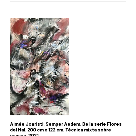
Aimée Joaristi. Semper Aedem. De la serie Flores
del Mal. 200 cm x 122 cm. Técnica mixta sobre
canvas. 2021.