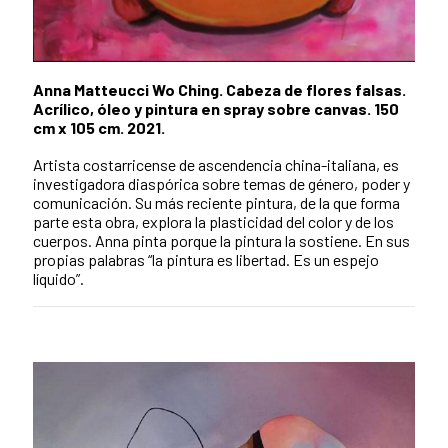
Anna Matteucci Wo Ching. Cabeza de flores falsas.
Acrílico, óleo y pintura en spray sobre canvas. 150
cm x 105 cm. 2021.
Artista costarricense de ascendencia china-italiana, es
investigadora diaspórica sobre temas de género, poder y
comunicación. Su más reciente pintura, de la que forma
parte esta obra, explora la plasticidad del color y de los
cuerpos. Anna pinta porque la pintura la sostiene. En sus
propias palabras “la pintura es libertad. Es un espejo
líquido”.