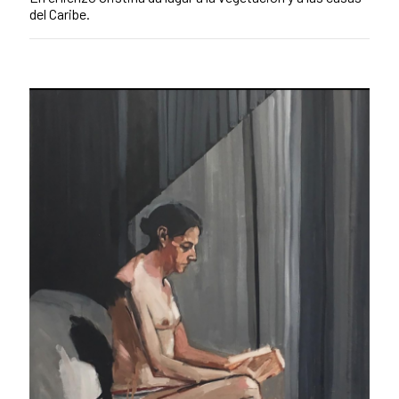
del Caribe.