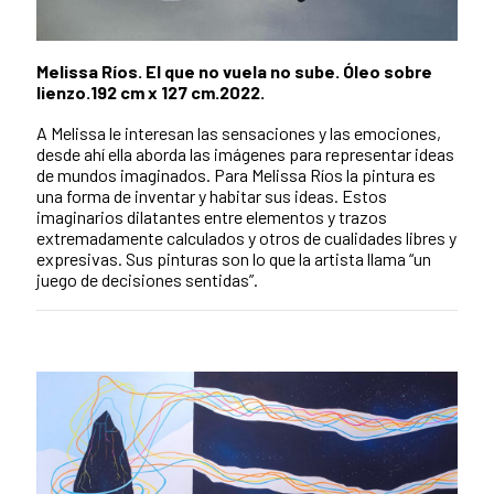
Melissa Ríos. El que no vuela no sube. Óleo sobre
lienzo.192 cm x 127 cm.2022.
A Melissa le interesan las sensaciones y las emociones,
desde ahí ella aborda las imágenes para representar ideas
de mundos imaginados. Para Melissa Ríos la pintura es
una forma de inventar y habitar sus ideas. Estos
imaginarios dilatantes entre elementos y trazos
extremadamente calculados y otros de cualidades libres y
expresivas. Sus pinturas son lo que la artista llama “un
juego de decisiones sentidas”.