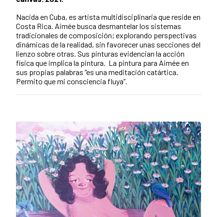
Nacida en Cuba, es artista multidisciplinaria que reside en
Costa Rica. Aimée busca desmantelar los sistemas
tradicionales de composición; explorando perspectivas
dinámicas de la realidad, sin favorecer unas secciones del
lienzo sobre otras. Sus pinturas evidencian la acción
física que implica la pintura. La pintura para Aimée en
sus propias palabras “es una meditación catártica.
Permito que mi consciencia fluya”.