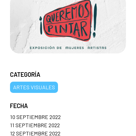
CATEGORÍA
ARTES VISUALES
FECHA
10 SEPTIEMBRE 2022
11 SEPTIEMBRE 2022
12 SEPTIEMBRE 2022