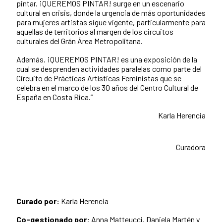
pintar. ¡QUEREMOS PINTAR! surge en un escenario
cultural en crisis, donde la urgencia de más oportunidades
para mujeres artistas sigue vigente, particularmente para
aquellas de territorios al margen de los circuitos
culturales del Grán Área Metropolitana.
Además. ¡QUEREMOS PINTAR! es una exposición de la
cual se desprenden actividades paralelas como parte del
Circuito de Prácticas Artísticas Feministas que se
celebra en el marco de los 30 años del Centro Cultural de
España en Costa Rica.”
Karla Herencia
Curadora
Curado por:
Karla Herencia
Co-gestionado por:
Anna Matteucci, Daniela Martén y