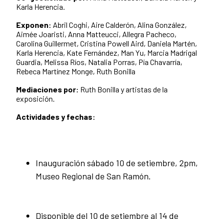
Karla Herencia.
Exponen:
Abril Coghi, Aire Calderón, Alina González,
Aimée Joaristi, Anna Matteucci, Allegra Pacheco,
Carolina Guillermet, Cristina Powell Aird, Daniela Martén,
Karla Herencia, Kate Fernández, Man Yu, Marcia Madrigal
Guardia, Melissa Ríos, Natalia Porras, Pía Chavarría,
Rebeca Martínez Monge, Ruth Bonilla
Mediaciones por:
Ruth Bonilla y artistas de la
exposición.
Actividades y fechas:
Inauguración sábado 10 de setiembre, 2pm,
Museo Regional de San Ramón.
Disponible del 10 de setiembre al 14 de