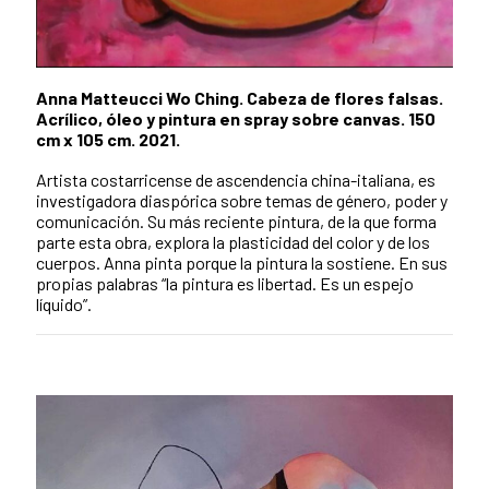
Anna Matteucci Wo Ching. Cabeza de flores falsas.
Acrílico, óleo y pintura en spray sobre canvas. 150
cm x 105 cm. 2021.
Artista costarricense de ascendencia china-italiana, es
investigadora diaspórica sobre temas de género, poder y
comunicación. Su más reciente pintura, de la que forma
parte esta obra, explora la plasticidad del color y de los
cuerpos. Anna pinta porque la pintura la sostiene. En sus
propias palabras “la pintura es libertad. Es un espejo
líquido”.