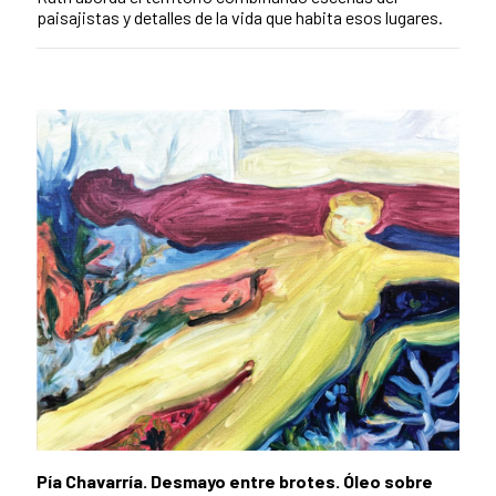
paisajistas y detalles de la vida que habita esos lugares.
Pía Chavarría. Desmayo entre brotes. Óleo sobre