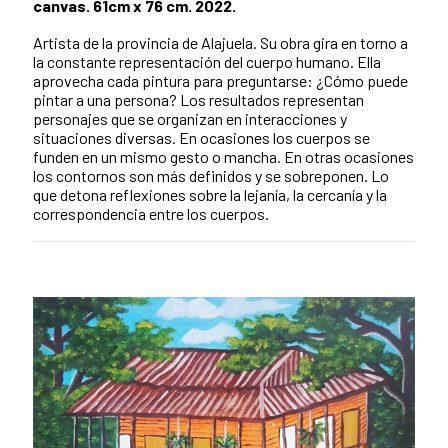
canvas. 61cm x 76 cm. 2022.
Artista de la provincia de Alajuela. Su obra gira en torno a
la constante representación del cuerpo humano. Ella
aprovecha cada pintura para preguntarse: ¿Cómo puede
pintar a una persona? Los resultados representan
personajes que se organizan en interacciones y
situaciones diversas. En ocasiones los cuerpos se
funden en un mismo gesto o mancha. En otras ocasiones
los contornos son más definidos y se sobreponen. Lo
que detona reflexiones sobre la lejanía, la cercanía y la
correspondencia entre los cuerpos.