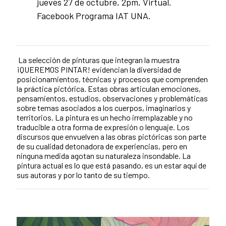
jueves 27 de octubre, 2pm, Virtual.
Facebook Programa IAT UNA.
La selección de pinturas que integran la muestra
¡QUEREMOS PINTAR! evidencian la diversidad de
posicionamientos, técnicas y procesos que comprenden
la práctica pictórica. Estas obras articulan emociones,
pensamientos, estudios, observaciones y problemáticas
sobre temas asociados a los cuerpos, imaginarios y
territorios. La pintura es un hecho irremplazable y no
traducible a otra forma de expresión o lenguaje. Los
discursos que envuelven a las obras pictóricas son parte
de su cualidad detonadora de experiencias, pero en
ninguna medida agotan su naturaleza insondable. La
pintura actual es lo que está pasando, es un estar aquí de
sus autoras y por lo tanto de su tiempo.