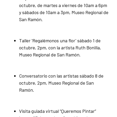
octubre, de martes a viernes de 10am a 6pm
y sábados de 10am a 3pm, Museo Regional de
San Ramón.
Taller 'Regalémonos una flor' sábado 1 de
octubre, 2pm, con la artista Ruth Bonilla,
Museo Regional de San Ramón.
Conversatorio con las artistas sábado 8 de
octubre, 2pm, Museo Regional de San
Ramón.
Visita guiada virtual “Queremos Pintar”