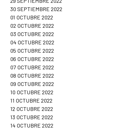
29 SEPTIEMBRE 2022
30 SEPTIEMBRE 2022
01 OCTUBRE 2022
02 OCTUBRE 2022
03 OCTUBRE 2022
04 OCTUBRE 2022
05 OCTUBRE 2022
06 OCTUBRE 2022
07 OCTUBRE 2022
08 OCTUBRE 2022
09 OCTUBRE 2022
10 OCTUBRE 2022
11 OCTUBRE 2022
12 OCTUBRE 2022
13 OCTUBRE 2022
14 OCTUBRE 2022