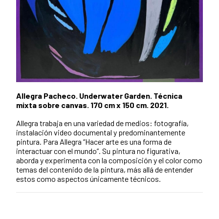
Allegra Pacheco. Underwater Garden. Técnica
mixta sobre canvas. 170 cm x 150 cm. 2021.
Allegra trabaja en una variedad de medios: fotografía,
instalación video documental y predominantemente
pintura. Para Allegra “Hacer arte es una forma de
interactuar con el mundo”. Su pintura no figurativa,
aborda y experimenta con la composición y el color como
temas del contenido de la pintura, más allá de entender
estos como aspectos únicamente técnicos.