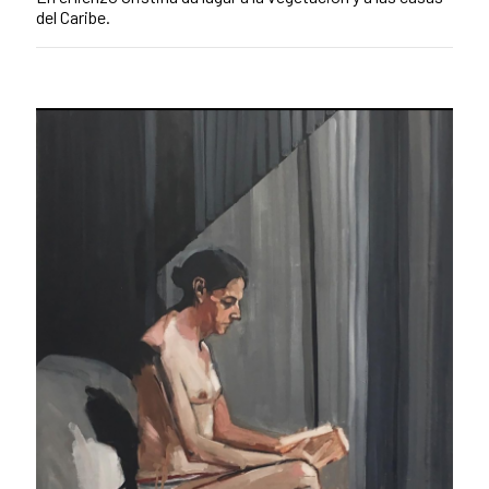
del Caribe.