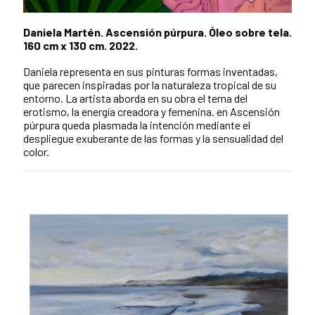
Daniela Martén. Ascensión púrpura. Óleo sobre tela.
160 cm x 130 cm. 2022.
Daniela representa en sus pinturas formas inventadas,
que parecen inspiradas por la naturaleza tropical de su
entorno. La artista aborda en su obra el tema del
erotismo, la energía creadora y femenina. en Ascensión
púrpura queda plasmada la intención mediante el
despliegue exuberante de las formas y la sensualidad del
color.