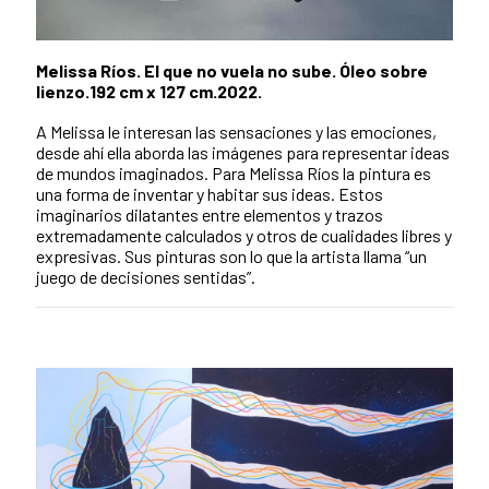
Melissa Ríos. El que no vuela no sube. Óleo sobre
lienzo.192 cm x 127 cm.2022.
A Melissa le interesan las sensaciones y las emociones,
desde ahí ella aborda las imágenes para representar ideas
de mundos imaginados. Para Melissa Ríos la pintura es
una forma de inventar y habitar sus ideas. Estos
imaginarios dilatantes entre elementos y trazos
extremadamente calculados y otros de cualidades libres y
expresivas. Sus pinturas son lo que la artista llama “un
juego de decisiones sentidas”.