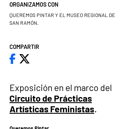
ORGANIZAMOS CON
QUEREMOS PINTAR Y EL MUSEO REGIONAL DE
SAN RAMÓN.
COMPARTIR
Exposición en el marco del
Circuito de Prácticas
Artísticas Feministas
.
Queremos Pintar