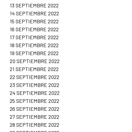
13 SEPTIEMBRE 2022
14 SEPTIEMBRE 2022
15 SEPTIEMBRE 2022
16 SEPTIEMBRE 2022
17 SEPTIEMBRE 2022
18 SEPTIEMBRE 2022
19 SEPTIEMBRE 2022
20 SEPTIEMBRE 2022
21 SEPTIEMBRE 2022
22 SEPTIEMBRE 2022
23 SEPTIEMBRE 2022
24 SEPTIEMBRE 2022
25 SEPTIEMBRE 2022
26 SEPTIEMBRE 2022
27 SEPTIEMBRE 2022
28 SEPTIEMBRE 2022