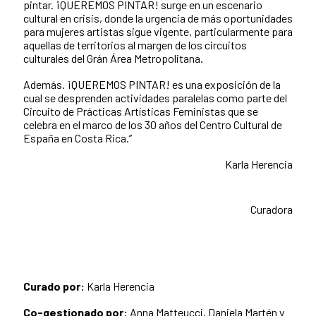
pintar. ¡QUEREMOS PINTAR! surge en un escenario
cultural en crisis, donde la urgencia de más oportunidades
para mujeres artistas sigue vigente, particularmente para
aquellas de territorios al margen de los circuitos
culturales del Grán Área Metropolitana.
Además. ¡QUEREMOS PINTAR! es una exposición de la
cual se desprenden actividades paralelas como parte del
Circuito de Prácticas Artísticas Feministas que se
celebra en el marco de los 30 años del Centro Cultural de
España en Costa Rica.”
Karla Herencia
Curadora
Curado por:
Karla Herencia
Co-gestionado por:
Anna Matteucci, Daniela Martén y