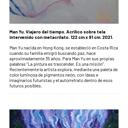
Man Yu. Viajero del tiempo. Acrílico sobre tela
intervenido con metacrilato. 122 cm x 91 cm. 2021.
Man Yu nacida en Hong Kong, se estableció en Costa Rica
cuando su familia emigró buscando paz, hace
aproximadamente 35 años. Para Man Yu en sus propias
palabras “La pintura es trascender. Es una misión”.
Recientemente la artista explora, mediante una paleta de
color luminosa de pigmentos neón, con ideas e
imaginarios futuristas y el autorretrato dentro de esos
futuros posibles.