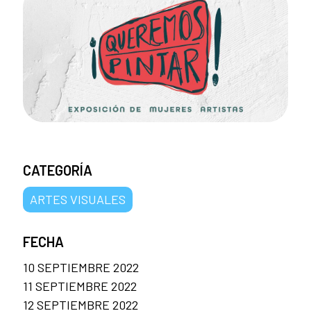
CATEGORÍA
ARTES VISUALES
FECHA
10 SEPTIEMBRE 2022
11 SEPTIEMBRE 2022
12 SEPTIEMBRE 2022