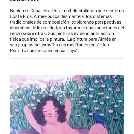
Nacida en Cuba, es artista multidisciplinaria que reside en
Costa Rica. Aimée busca desmantelar los sistemas
tradicionales de composición; explorando perspectivas
dinámicas de la realidad, sin favorecer unas secciones del
lienzo sobre otras. Sus pinturas evidencian la acción
física que implica la pintura. La pintura para Aimée en
sus propias palabras “es una meditación catártica.
Permito que mi consciencia fluya”.