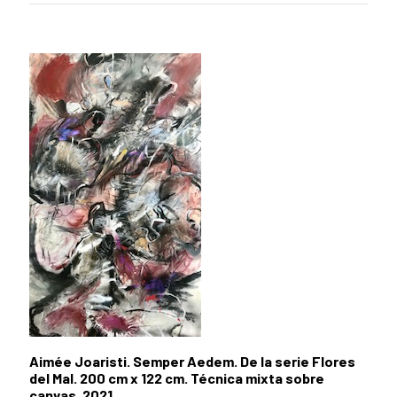
Aimée Joaristi. Semper Aedem. De la serie Flores
del Mal. 200 cm x 122 cm. Técnica mixta sobre
canvas. 2021.