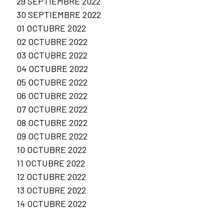
29 SEPTIEMBRE 2022
30 SEPTIEMBRE 2022
01 OCTUBRE 2022
02 OCTUBRE 2022
03 OCTUBRE 2022
04 OCTUBRE 2022
05 OCTUBRE 2022
06 OCTUBRE 2022
07 OCTUBRE 2022
08 OCTUBRE 2022
09 OCTUBRE 2022
10 OCTUBRE 2022
11 OCTUBRE 2022
12 OCTUBRE 2022
13 OCTUBRE 2022
14 OCTUBRE 2022