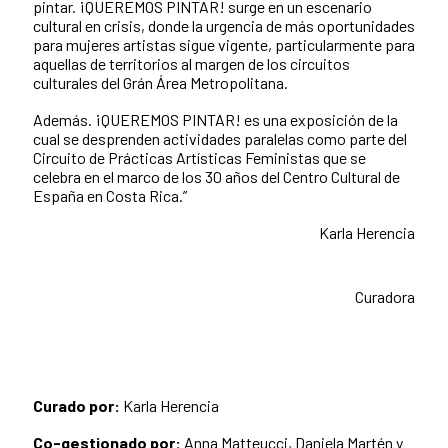
pintar. ¡QUEREMOS PINTAR! surge en un escenario
cultural en crisis, donde la urgencia de más oportunidades
para mujeres artistas sigue vigente, particularmente para
aquellas de territorios al margen de los circuitos
culturales del Grán Área Metropolitana.
Además. ¡QUEREMOS PINTAR! es una exposición de la
cual se desprenden actividades paralelas como parte del
Circuito de Prácticas Artísticas Feministas que se
celebra en el marco de los 30 años del Centro Cultural de
España en Costa Rica.”
Karla Herencia
Curadora
Curado por:
Karla Herencia
Co-gestionado por:
Anna Matteucci, Daniela Martén y