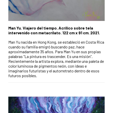
Man Yu. Viajero del tiempo. Acrílico sobre tela
intervenido con metacrilato. 122 cm x 91 cm. 2021.
Man Yu nacida en Hong Kong, se estableció en Costa Rica
cuando su familia emigró buscando paz, hace
aproximadamente 35 años. Para Man Yu en sus propias
palabras “La pintura es trascender. Es una misión”.
Recientemente la artista explora, mediante una paleta de
color luminosa de pigmentos neón, con ideas e
imaginarios futuristas y el autorretrato dentro de esos
futuros posibles.