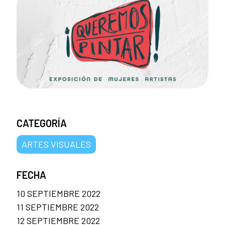
CATEGORÍA
ARTES VISUALES
FECHA
10 SEPTIEMBRE 2022
11 SEPTIEMBRE 2022
12 SEPTIEMBRE 2022