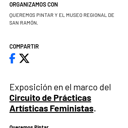
ORGANIZAMOS CON
QUEREMOS PINTAR Y EL MUSEO REGIONAL DE
SAN RAMÓN.
COMPARTIR
Exposición en el marco del
Circuito de Prácticas
Artísticas Feministas
.
Queremos Pintar