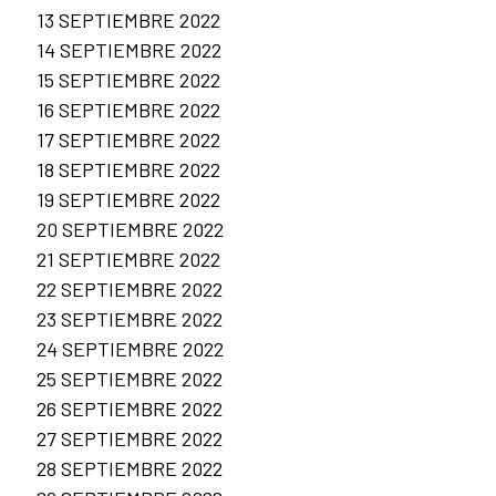
13 SEPTIEMBRE 2022
14 SEPTIEMBRE 2022
15 SEPTIEMBRE 2022
16 SEPTIEMBRE 2022
17 SEPTIEMBRE 2022
18 SEPTIEMBRE 2022
19 SEPTIEMBRE 2022
20 SEPTIEMBRE 2022
21 SEPTIEMBRE 2022
22 SEPTIEMBRE 2022
23 SEPTIEMBRE 2022
24 SEPTIEMBRE 2022
25 SEPTIEMBRE 2022
26 SEPTIEMBRE 2022
27 SEPTIEMBRE 2022
28 SEPTIEMBRE 2022