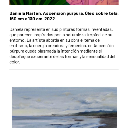
Daniela Martén. Ascensión púrpura. Óleo sobre tela.
160 cm x 130 cm. 2022.
Daniela representa en sus pinturas formas inventadas,
que parecen inspiradas por la naturaleza tropical de su
entorno. La artista aborda en su obra el tema del
erotismo, la energía creadora y femenina. en Ascensión
púrpura queda plasmada la intención mediante el
despliegue exuberante de las formas y la sensualidad del
color.