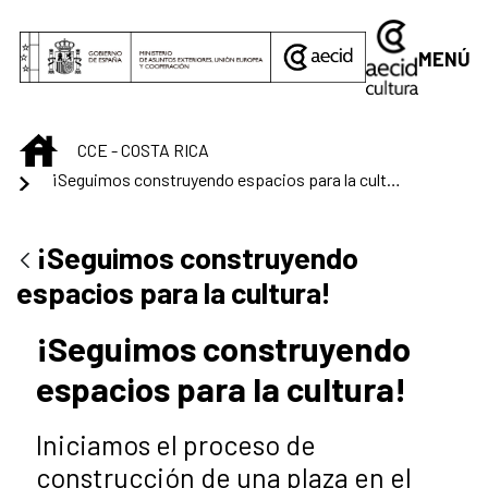
Saltar al contenido principal
MENÚ
INICIO
CCE - COSTA RICA
¡Seguimos construyendo espacios para la cultura!
¡Seguimos construyendo
espacios para la cultura!
¡Seguimos construyendo
espacios para la cultura!
Iniciamos el proceso de
construcción de una plaza en el