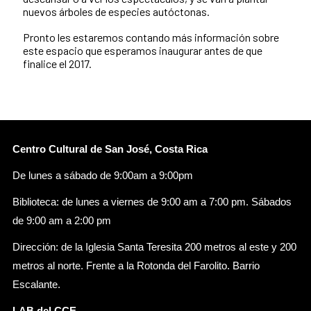
nuevos árboles de especies autóctonas.
Pronto les estaremos contando más información sobre
este espacio que esperamos inaugurar antes de que
finalice el 2017.
Centro Cultural de San José, Costa Rica
De lunes a sábado de 9:00am a 9:00pm
Biblioteca: de lunes a viernes de 9:00 am a 7:00 pm. Sábados
de 9:00 am a 2:00 pm
Dirección: de la Iglesia Santa Teresita 200 metros al este y 200
metros al norte. Frente a la Rotonda del Farolito. Barrio
Escalante.
LAB del CCE