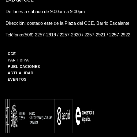
De lunes a sábado de 9:00am a 9:00pm
Dirección: costado este de la Plaza del CCE, Barrio Escalante.
Teléfono:(506) 2257-2919 / 2257-2920 / 2257-2921 / 2257-2922
CCE
PARTICIPA
PUBLICACIONES
ACTUALIDAD
EVENTOS