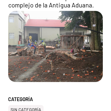
complejo de la Antigua Aduana.
CATEGORÍA
SIN CATEGORÍA