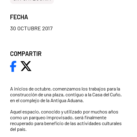
FECHA
30 OCTUBRE 2017
COMPARTIR
A inicios de octubre, comenzamos los trabajos para la
construcción de una plaza, contiguo a la Casa del Cuño,
en el complejo de la Antigua Aduana.
Aquel espacio, conocido y utilizado por muchos años
como un parqueo improvisado, será finalmente
recuperado para beneficio de las actividades culturales
del país.