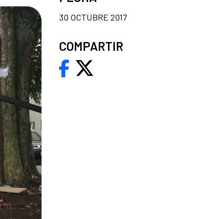
30 OCTUBRE 2017
COMPARTIR