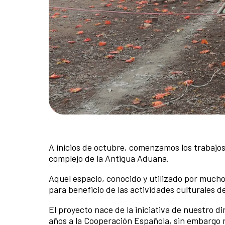
A inicios de octubre, comenzamos los trabajos 
complejo de la Antigua Aduana.
Aquel espacio, conocido y utilizado por muc
para beneficio de las actividades culturales de
El proyecto nace de la iniciativa de nuestro 
años a la Cooperación Española, sin embargo 