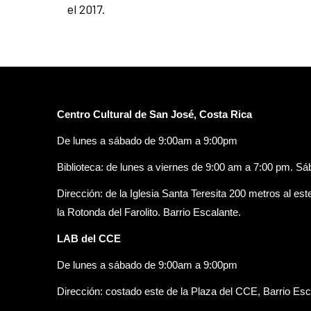
el 2017.
Centro Cultural de San José, Costa Rica
De lunes a sábado de 9:00am a 9:00pm
Biblioteca: de lunes a viernes de 9:00 am a 7:00 pm. S
Dirección: de la Iglesia Santa Teresita 200 metros al est
la Rotonda del Farolito. Barrio Escalante.
LAB del CCE
De lunes a sábado de 9:00am a 9:00pm
Dirección: costado este de la Plaza del CCE, Barrio Esc