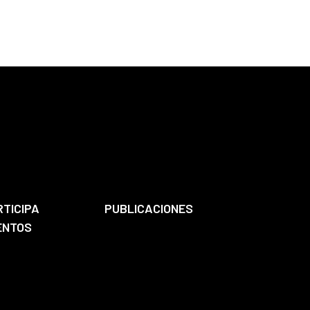
RTICIPA
PUBLICACIONES
ENTOS