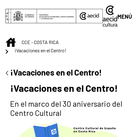
Saltar al contenido principal
MENÚ
INICIO
CCE - COSTA RICA
¡Vacaciones en el Centro!
¡Vacaciones en el Centro!
¡Vacaciones en el Centro!
En el marco del 30 aniversario del
Centro Cultural