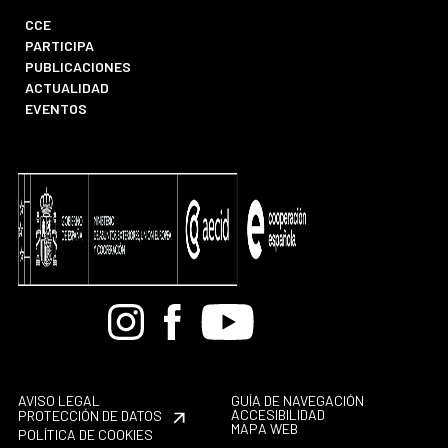
CCE
PARTICIPA
PUBLICACIONES
ACTUALIDAD
EVENTOS
Bandcamp
Instagram
Facebook
Youtube
AVISO LEGAL
GUÍA DE NAVEGACIÓN
ACCESIBILIDAD
PROTECCIÓN DE DATOS
MAPA WEB
POLÍTICA DE COOKIES