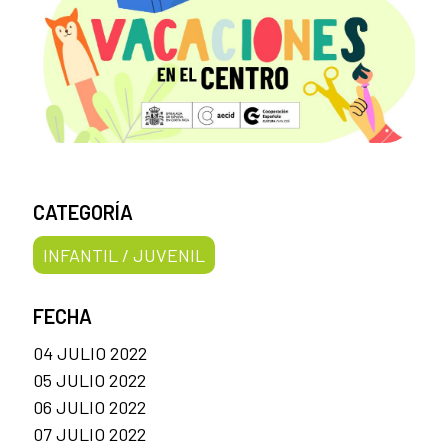
CATEGORÍA
INFANTIL / JUVENIL
FECHA
04 JULIO 2022
05 JULIO 2022
06 JULIO 2022
07 JULIO 2022