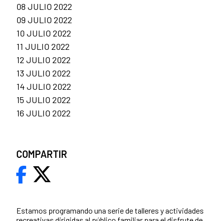
08 JULIO 2022
09 JULIO 2022
10 JULIO 2022
11 JULIO 2022
12 JULIO 2022
13 JULIO 2022
14 JULIO 2022
15 JULIO 2022
16 JULIO 2022
COMPARTIR
Estamos programando una serie de talleres y actividades
recreativas dirigidas al público familiar para el disfrute de