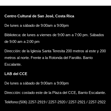
Centro Cultural de San José, Costa Rica
De lunes a sábado de 9:00am a 9:00pm
Biblioteca: de lunes a viernes de 9:00 am a 7:00 pm. Sábados
de 9:00 am a 2:00 pm
Dirección: de la Iglesia Santa Teresita 200 metros al este y 200
metros al norte. Frente a la Rotonda del Farolito. Barrio
Escalante.
LAB del CCE
De lunes a sábado de 9:00am a 9:00pm
Dirección: costado este de la Plaza del CCE, Barrio Escalante.
Teléfono:(506) 2257-2919 / 2257-2920 / 2257-2921 / 2257-2922