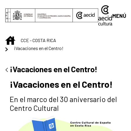
Saltar al contenido principal
MENÚ
INICIO
CCE - COSTA RICA
¡Vacaciones en el Centro!
¡Vacaciones en el Centro!
¡Vacaciones en el Centro!
En el marco del 30 aniversario del
Centro Cultural