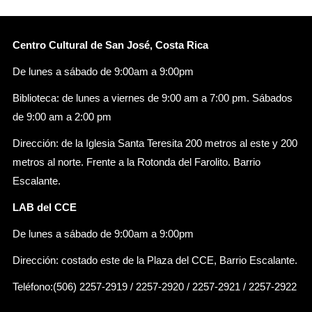
Centro Cultural de San José, Costa Rica
De lunes a sábado de 9:00am a 9:00pm
Biblioteca: de lunes a viernes de 9:00 am a 7:00 pm. Sábados
de 9:00 am a 2:00 pm
Dirección: de la Iglesia Santa Teresita 200 metros al este y 200
metros al norte. Frente a la Rotonda del Farolito. Barrio
Escalante.
LAB del CCE
De lunes a sábado de 9:00am a 9:00pm
Dirección: costado este de la Plaza del CCE, Barrio Escalante.
Teléfono:(506) 2257-2919 / 2257-2920 / 2257-2921 / 2257-2922