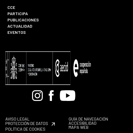
CCE
PARTICIPA
PUBLICACIONES
ACTUALIDAD
EVENTOS
Bandcamp
Instagram
Facebook
Youtube
AVISO LEGAL
GUÍA DE NAVEGACIÓN
ACCESIBILIDAD
PROTECCIÓN DE DATOS
MAPA WEB
POLÍTICA DE COOKIES