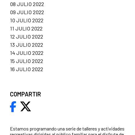
08 JULIO 2022
09 JULIO 2022
10 JULIO 2022
11 JULIO 2022
12 JULIO 2022
13 JULIO 2022
14 JULIO 2022
15 JULIO 2022
16 JULIO 2022
COMPARTIR
Estamos programando una serie de talleres y actividades
recreativas dirigidas al público familiar para el disfrute de