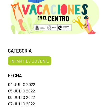
CATEGORÍA
INFANTIL / JUVENIL
FECHA
04 JULIO 2022
05 JULIO 2022
06 JULIO 2022
07 JULIO 2022