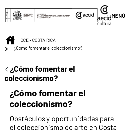
Saltar al contenido principal
MENÚ
INICIO
CCE - COSTA RICA
¿Cómo fomentar el coleccionismo?
¿Cómo fomentar el
coleccionismo?
¿Cómo fomentar el
coleccionismo?
Obstáculos y oportunidades para
el coleccionismo de arte en Costa