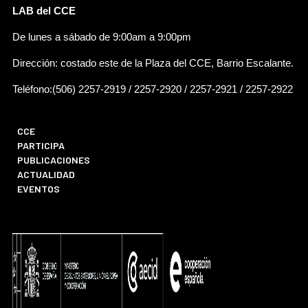
LAB del CCE
De lunes a sábado de 9:00am a 9:00pm
Dirección: costado este de la Plaza del CCE, Barrio Escalante.
Teléfono:(506) 2257-2919 / 2257-2920 / 2257-2921 / 2257-2922
CCE
PARTICIPA
PUBLICACIONES
ACTUALIDAD
EVENTOS