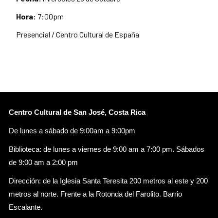
Hora:
7:00pm
Presencial / Centro Cultural de España
Centro Cultural de San José, Costa Rica
De lunes a sábado de 9:00am a 9:00pm
Biblioteca: de lunes a viernes de 9:00 am a 7:00 pm. Sábados
de 9:00 am a 2:00 pm
Dirección: de la Iglesia Santa Teresita 200 metros al este y 200
metros al norte. Frente a la Rotonda del Farolito. Barrio
Escalante.