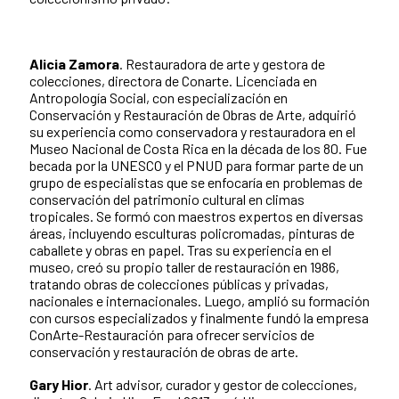
Alicia Zamora
. Restauradora de arte y gestora de
colecciones, directora de Conarte. Licenciada en
Antropología Social, con especialización en
Conservación y Restauración de Obras de Arte, adquirió
su experiencia como conservadora y restauradora en el
Museo Nacional de Costa Rica en la década de los 80. Fue
becada por la UNESCO y el PNUD para formar parte de un
grupo de especialistas que se enfocaría en problemas de
conservación del patrimonio cultural en climas
tropicales. Se formó con maestros expertos en diversas
áreas, incluyendo esculturas policromadas, pinturas de
caballete y obras en papel. Tras su experiencia en el
museo, creó su propio taller de restauración en 1986,
tratando obras de colecciones públicas y privadas,
nacionales e internacionales. Luego, amplió su formación
con cursos especializados y finalmente fundó la empresa
ConArte-Restauración para ofrecer servicios de
conservación y restauración de obras de arte.
Gary Hior
. Art advisor, curador y gestor de colecciones,