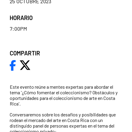
25 OCTUBRE 2023
HORARIO
7:00PM
COMPARTIR
Este evento reúne a mentes expertas para abordar el
tema '¿Cómo fomentar el coleccionismo? Obstáculos y
oportunidades para el coleccionismo de arte en Costa
Rica'.
Conversaremos sobre los desafíos y posibilidades que
rodean el mercado del arte en Costa Rica con un
distinguido panel de personas expertas en el tema del
coleccionismo privado: