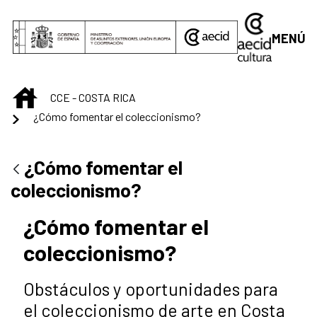
Saltar al contenido principal
MENÚ
INICIO
CCE - COSTA RICA
¿Cómo fomentar el coleccionismo?
¿Cómo fomentar el
coleccionismo?
¿Cómo fomentar el
coleccionismo?
Obstáculos y oportunidades para
el coleccionismo de arte en Costa