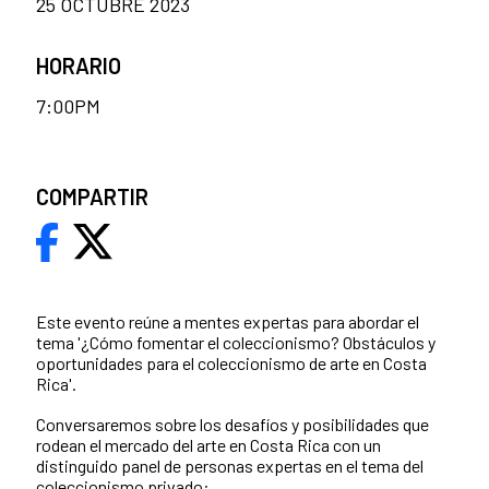
25 OCTUBRE 2023
HORARIO
7:00PM
COMPARTIR
Este evento reúne a mentes expertas para abordar el
tema '¿Cómo fomentar el coleccionismo? Obstáculos y
oportunidades para el coleccionismo de arte en Costa
Rica'.
Conversaremos sobre los desafíos y posibilidades que
rodean el mercado del arte en Costa Rica con un
distinguido panel de personas expertas en el tema del
coleccionismo privado: