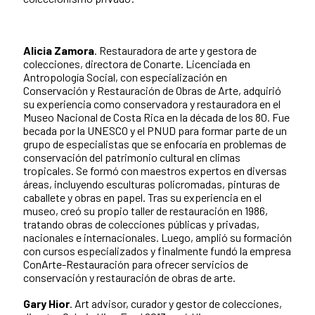
Alicia Zamora
. Restauradora de arte y gestora de
colecciones, directora de Conarte. Licenciada en
Antropología Social, con especialización en
Conservación y Restauración de Obras de Arte, adquirió
su experiencia como conservadora y restauradora en el
Museo Nacional de Costa Rica en la década de los 80. Fue
becada por la UNESCO y el PNUD para formar parte de un
grupo de especialistas que se enfocaría en problemas de
conservación del patrimonio cultural en climas
tropicales. Se formó con maestros expertos en diversas
áreas, incluyendo esculturas policromadas, pinturas de
caballete y obras en papel. Tras su experiencia en el
museo, creó su propio taller de restauración en 1986,
tratando obras de colecciones públicas y privadas,
nacionales e internacionales. Luego, amplió su formación
con cursos especializados y finalmente fundó la empresa
ConArte-Restauración para ofrecer servicios de
conservación y restauración de obras de arte.
Gary Hior
. Art advisor, curador y gestor de colecciones,