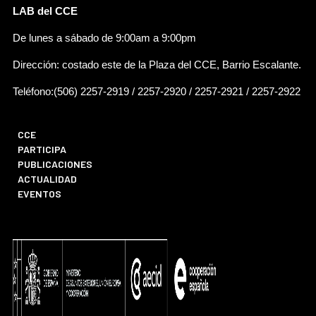
LAB del CCE
De lunes a sábado de 9:00am a 9:00pm
Dirección: costado este de la Plaza del CCE, Barrio Escalante.
Teléfono:(506) 2257-2919 / 2257-2920 / 2257-2921 / 2257-2922
CCE
PARTICIPA
PUBLICACIONES
ACTUALIDAD
EVENTOS