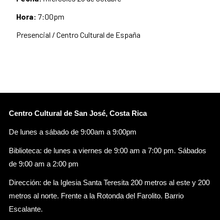
Hora:
7:00pm
Presencial / Centro Cultural de España
Centro Cultural de San José, Costa Rica
De lunes a sábado de 9:00am a 9:00pm
Biblioteca: de lunes a viernes de 9:00 am a 7:00 pm. Sábados
de 9:00 am a 2:00 pm
Dirección: de la Iglesia Santa Teresita 200 metros al este y 200
metros al norte. Frente a la Rotonda del Farolito. Barrio
Escalante.