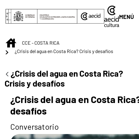
Saltar al contenido principal
MENÚ
INICIO
CCE - COSTA RICA
¿Crisis del agua en Costa Rica? Crisis y desafíos
¿Crisis del agua en Costa Rica?
Crisis y desafíos
¿Crisis del agua en Costa Rica?
desafíos
Conversatorio