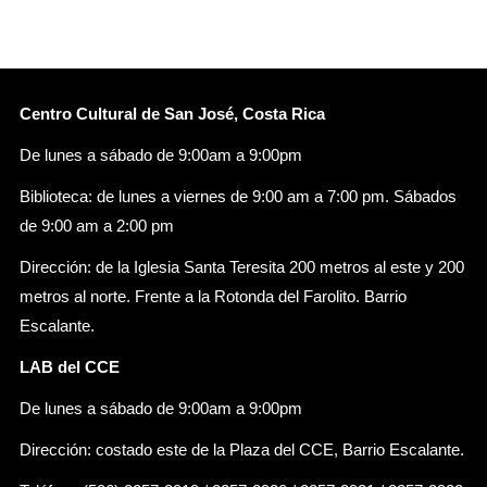
Centro Cultural de San José, Costa Rica
De lunes a sábado de 9:00am a 9:00pm
Biblioteca: de lunes a viernes de 9:00 am a 7:00 pm. Sábados
de 9:00 am a 2:00 pm
Dirección: de la Iglesia Santa Teresita 200 metros al este y 200
metros al norte. Frente a la Rotonda del Farolito. Barrio
Escalante.
LAB del CCE
De lunes a sábado de 9:00am a 9:00pm
Dirección: costado este de la Plaza del CCE, Barrio Escalante.