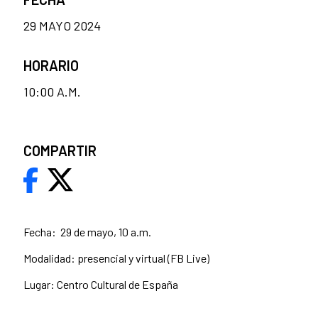
29 MAYO 2024
HORARIO
10:00 A.M.
COMPARTIR
Fecha: 29 de mayo, 10 a.m.
Modalidad: presencial y virtual (FB Live)
Lugar: Centro Cultural de España