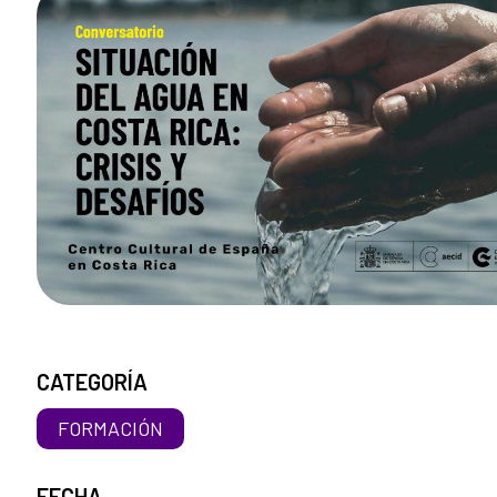
CATEGORÍA
FORMACIÓN
FECHA