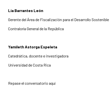
Lía Barrantes León
Gerente del Área de Fiscalización para el Desarrollo Sostenible
Contraloría General de la República
Yamileth Astorga Espeleta
Catedrática, docente e investigadora
Universidad de Costa Rica
Repase el conversatorio aquí