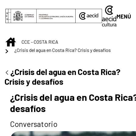
Saltar al contenido principal
MENÚ
INICIO
CCE - COSTA RICA
¿Crisis del agua en Costa Rica? Crisis y desafíos
¿Crisis del agua en Costa Rica?
Crisis y desafíos
¿Crisis del agua en Costa Rica?
desafíos
Conversatorio