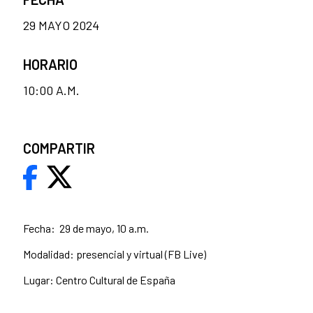
29 MAYO 2024
HORARIO
10:00 A.M.
COMPARTIR
Fecha: 29 de mayo, 10 a.m.
Modalidad: presencial y virtual (FB Live)
Lugar: Centro Cultural de España