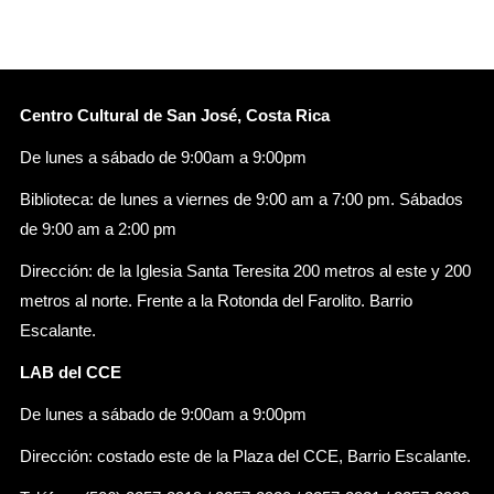
Centro Cultural de San José, Costa Rica
De lunes a sábado de 9:00am a 9:00pm
Biblioteca: de lunes a viernes de 9:00 am a 7:00 pm. Sábados
de 9:00 am a 2:00 pm
Dirección: de la Iglesia Santa Teresita 200 metros al este y 200
metros al norte. Frente a la Rotonda del Farolito. Barrio
Escalante.
LAB del CCE
De lunes a sábado de 9:00am a 9:00pm
Dirección: costado este de la Plaza del CCE, Barrio Escalante.