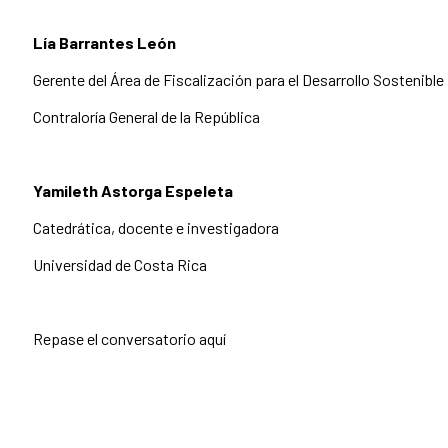
Lía Barrantes León
Gerente del Área de Fiscalización para el Desarrollo Sostenible
Contraloría General de la República
Yamileth Astorga Espeleta
Catedrática, docente e investigadora
Universidad de Costa Rica
Repase el conversatorio aquí