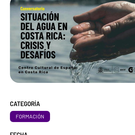
CATEGORÍA
FORMACIÓN
FECHA