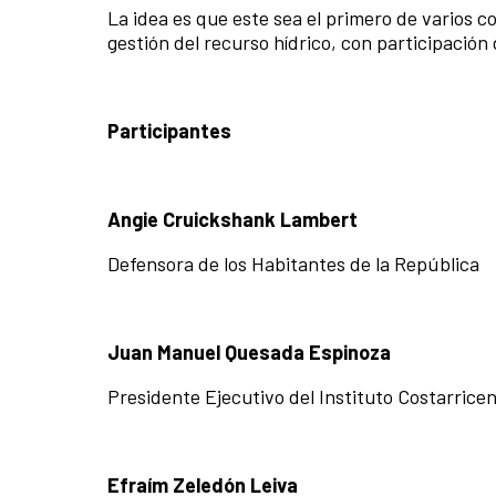
La idea es que este sea el primero de varios 
gestión del recurso hídrico, con participación 
Participantes
Angie Cruickshank Lambert
Defensora de los Habitantes de la República
Juan Manuel Quesada Espinoza
Presidente Ejecutivo del Instituto Costarrice
Efraím Zeledón Leiva