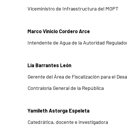
Viceministro de Infraestructura del MOPT
Marco Vinicio Cordero Arce
Intendente de Agua de la Autoridad Regulador
Lía Barrantes León
Gerente del Área de Fiscalización para el Desa
Contraloría General de la República
Yamileth Astorga Espeleta
Catedrática, docente e investigadora