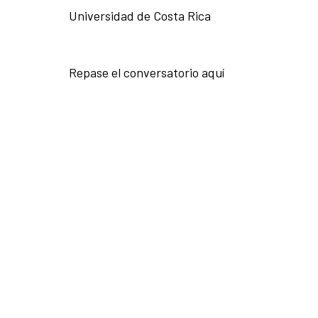
Universidad de Costa Rica
Repase el conversatorio aquí