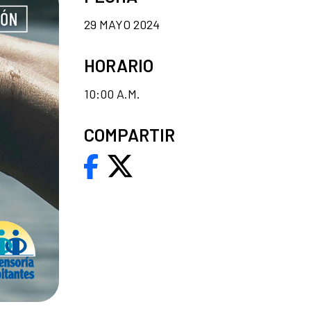
29 MAYO 2024
HORARIO
10:00 A.M.
COMPARTIR