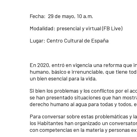
Fecha: 29 de mayo, 10 a.m.
Modalidad: presencial y virtual (FB Live)
Lugar: Centro Cultural de España
En 2020, entró en vigencia una reforma que in
humano, básico e irrenunciable, que tiene tod
un bien esencial para la vida.
Si bien los problemas y los conflictos por el a
se han presentado situaciones que han mostra
derecho humano al agua para todas y todos, es
Para conversar sobre estas problemáticas y las
los Habitantes han organizado un conversatori
con competencias en la materia y personas ex