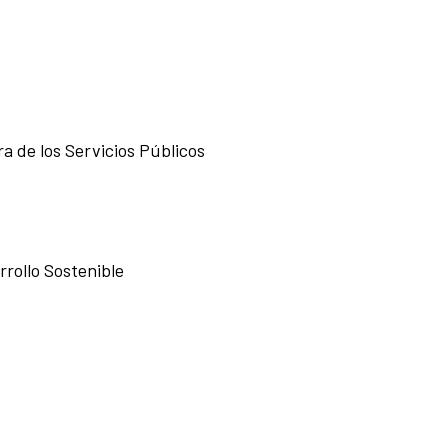
a de los Servicios Públicos
rrollo Sostenible