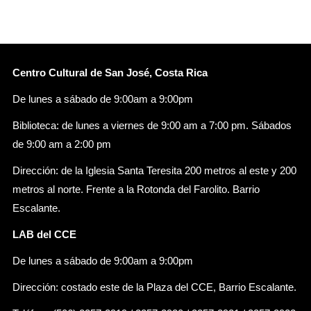
Centro Cultural de San José, Costa Rica
De lunes a sábado de 9:00am a 9:00pm
Biblioteca: de lunes a viernes de 9:00 am a 7:00 pm. Sábados
de 9:00 am a 2:00 pm
Dirección: de la Iglesia Santa Teresita 200 metros al este y 200
metros al norte. Frente a la Rotonda del Farolito. Barrio
Escalante.
LAB del CCE
De lunes a sábado de 9:00am a 9:00pm
Dirección: costado este de la Plaza del CCE, Barrio Escalante.