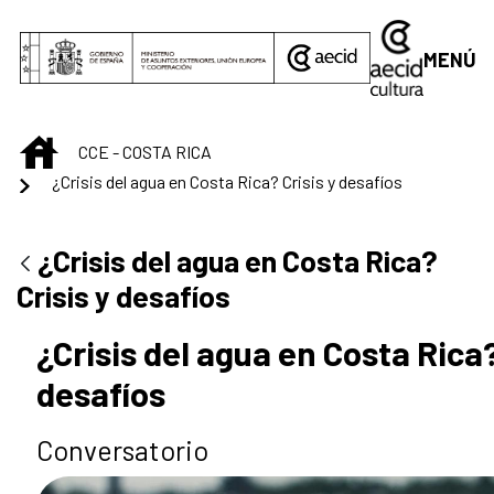
Saltar al contenido principal
MENÚ
INICIO
CCE - COSTA RICA
¿Crisis del agua en Costa Rica? Crisis y desafíos
¿Crisis del agua en Costa Rica?
Crisis y desafíos
¿Crisis del agua en Costa Rica?
desafíos
Conversatorio