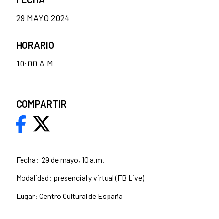
29 MAYO 2024
HORARIO
10:00 A.M.
COMPARTIR
Fecha: 29 de mayo, 10 a.m.
Modalidad: presencial y virtual (FB Live)
Lugar: Centro Cultural de España