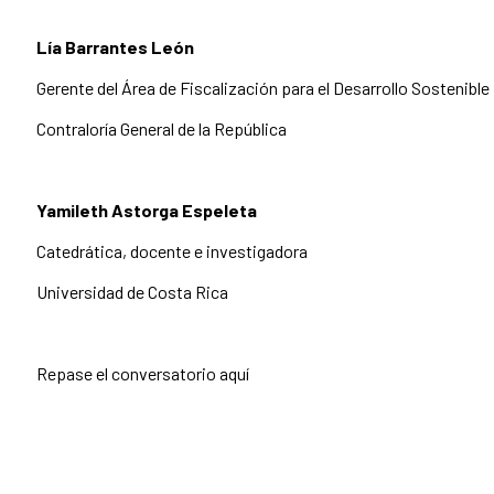
Lía Barrantes León
Gerente del Área de Fiscalización para el Desarrollo Sostenible
Contraloría General de la República
Yamileth Astorga Espeleta
Catedrática, docente e investigadora
Universidad de Costa Rica
Repase el conversatorio aquí