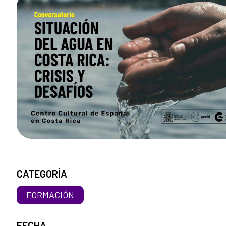
CATEGORÍA
FORMACIÓN
FECHA