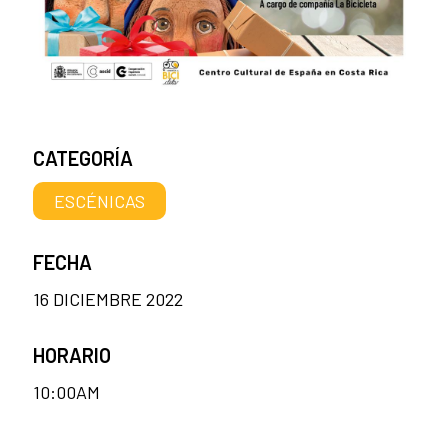
CATEGORÍA
ESCÉNICAS
FECHA
16 DICIEMBRE 2022
HORARIO
10:00AM