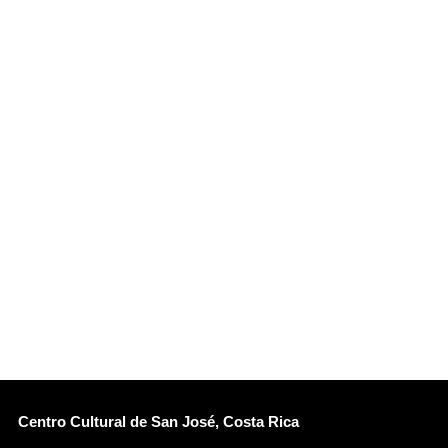
Centro Cultural de San José, Costa Rica