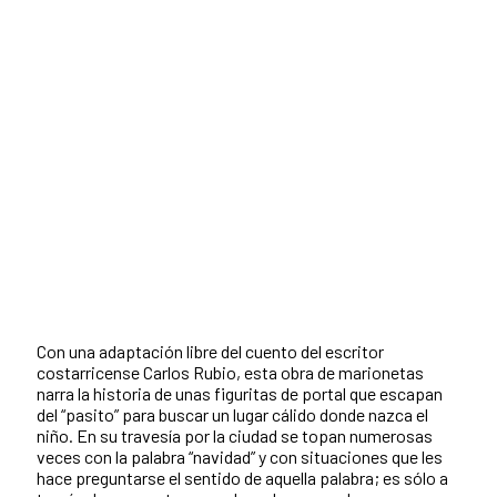
Con una adaptación libre del cuento del escritor
costarricense Carlos Rubio, esta obra de marionetas
narra la historia de unas figuritas de portal que escapan
del “pasito” para buscar un lugar cálido donde nazca el
niño. En su travesía por la ciudad se topan numerosas
veces con la palabra “navidad” y con situaciones que les
hace preguntarse el sentido de aquella palabra; es sólo a