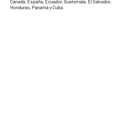
Canadá, España, Ecuador, Guatemala, El Salvador,
Honduras, Panamá y Cuba.