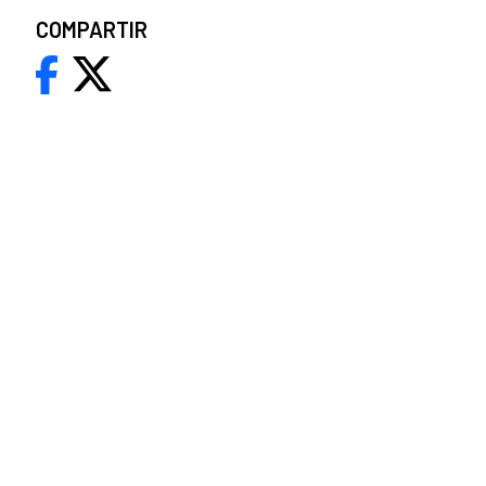
COMPARTIR