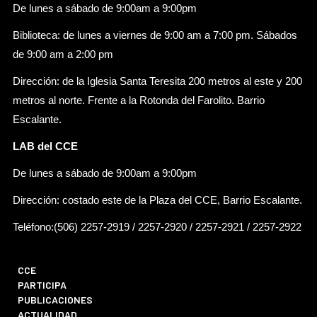
De lunes a sábado de 9:00am a 9:00pm
Biblioteca: de lunes a viernes de 9:00 am a 7:00 pm. Sábados
de 9:00 am a 2:00 pm
Dirección: de la Iglesia Santa Teresita 200 metros al este y 200
metros al norte. Frente a la Rotonda del Farolito. Barrio
Escalante.
LAB del CCE
De lunes a sábado de 9:00am a 9:00pm
Dirección: costado este de la Plaza del CCE, Barrio Escalante.
Teléfono:(506) 2257-2919 / 2257-2920 / 2257-2921 / 2257-2922
CCE
PARTICIPA
PUBLICACIONES
ACTUALIDAD