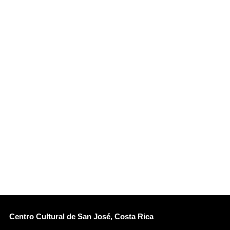
Centro Cultural de San José, Costa Rica