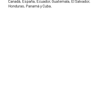
Canadá, España, Ecuador, Guatemala, El Salvador,
Honduras, Panamá y Cuba.