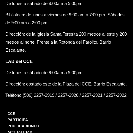
De lunes a sábado de 9:00am a 9:00pm
Biblioteca: de lunes a viernes de 9:00 am a 7:00 pm. Sábados
de 9:00 am a 2:00 pm
Dirección: de la Iglesia Santa Teresita 200 metros al este y 200
metros al norte. Frente a la Rotonda del Farolito. Barrio
Escalante.
LAB del CCE
De lunes a sábado de 9:00am a 9:00pm
Dirección: costado este de la Plaza del CCE, Barrio Escalante.
Teléfono:(506) 2257-2919 / 2257-2920 / 2257-2921 / 2257-2922
CCE
PARTICIPA
PUBLICACIONES
ACTUALIDAD