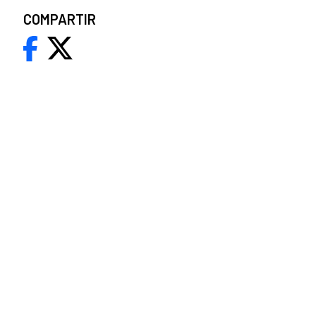
COMPARTIR