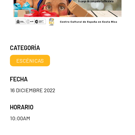
CATEGORÍA
ESCÉNICAS
FECHA
16 DICIEMBRE 2022
HORARIO
10:00AM