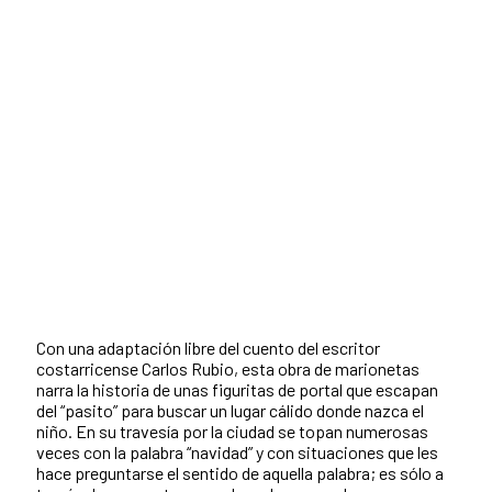
Con una adaptación libre del cuento del escritor
costarricense Carlos Rubio, esta obra de marionetas
narra la historia de unas figuritas de portal que escapan
del “pasito” para buscar un lugar cálido donde nazca el
niño. En su travesía por la ciudad se topan numerosas
veces con la palabra “navidad” y con situaciones que les
hace preguntarse el sentido de aquella palabra; es sólo a