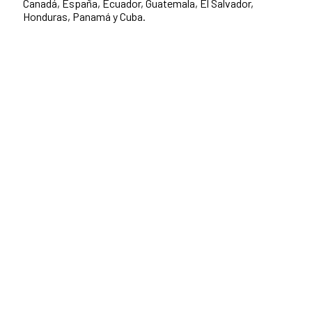
Canadá, España, Ecuador, Guatemala, El Salvador,
Honduras, Panamá y Cuba.