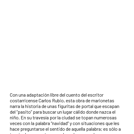
Con una adaptación libre del cuento del escritor
costarricense Carlos Rubio, esta obra de marionetas
narra la historia de unas figuritas de portal que escapan
del “pasito” para buscar un lugar cálido donde nazca el
niño. En su travesía por la ciudad se topan numerosas
veces con la palabra “navidad” y con situaciones que les
hace preguntarse el sentido de aquella palabra; es sólo a