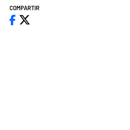
COMPARTIR