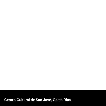
Centro Cultural de San José, Costa Rica