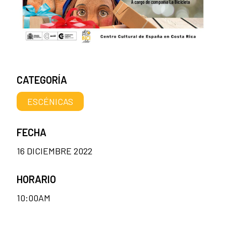
CATEGORÍA
ESCÉNICAS
FECHA
16 DICIEMBRE 2022
HORARIO
10:00AM