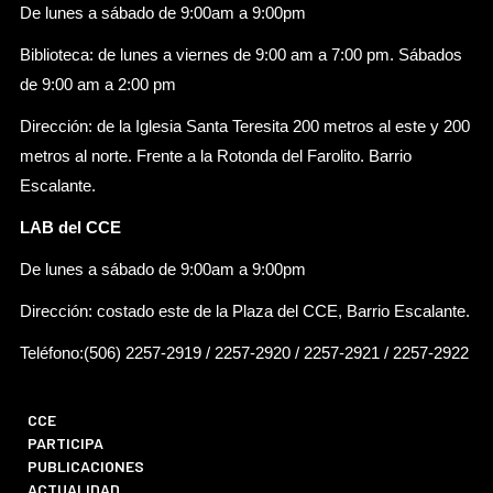
De lunes a sábado de 9:00am a 9:00pm
Biblioteca: de lunes a viernes de 9:00 am a 7:00 pm. Sábados
de 9:00 am a 2:00 pm
Dirección: de la Iglesia Santa Teresita 200 metros al este y 200
metros al norte. Frente a la Rotonda del Farolito. Barrio
Escalante.
LAB del CCE
De lunes a sábado de 9:00am a 9:00pm
Dirección: costado este de la Plaza del CCE, Barrio Escalante.
Teléfono:(506) 2257-2919 / 2257-2920 / 2257-2921 / 2257-2922
CCE
PARTICIPA
PUBLICACIONES
ACTUALIDAD