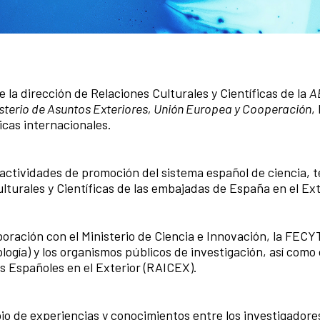
 la dirección de Relaciones Culturales y Científicas de la
A
sterio de Asuntos Exteriores, Unión Europea y Cooperación
, 
icas internacionales.
ctividades de promoción del sistema español de ciencia, t
ulturales y Científicas de las embajadas de España en el Ext
oración con el Ministerio de Ciencia e Innovación, la FECY
logía) y los organismos públicos de investigación, así como
os Españoles en el Exterior (RAICEX).
io de experiencias y conocimientos entre los investigadore