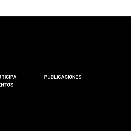
RTICIPA
PUBLICACIONES
ENTOS