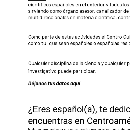
científicos españoles en el exterior y todos l
sirviendo como órgano asesor, canalizador de i
multidireccionales en materia científica, contr
Como parte de estas actividades el Centro Cul
como tú, que sean españoles o españolas resi
Cualquier disciplina de la ciencia y cualquie
investigativo puede participar.
Déjanos tus datos aquí