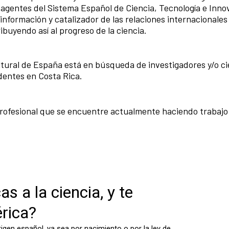
os agentes del Sistema Español de Ciencia, Tecnología e Inno
nformación y catalizador de las relaciones internacionales
ibuyendo así al progreso de la ciencia.
tural de España está en búsqueda de investigadores y/o ci
dentes en Costa Rica.
r profesional que se encuentre actualmente haciendo trabajo