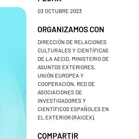
03 OCTUBRE 2023
ORGANIZAMOS CON
DIRECCIÓN DE RELACIONES
CULTURALES Y CIENTÍFICAS
DE LA AECID, MINISTERIO DE
ASUNTOS EXTERIORES,
UNIÓN EUROPEA Y
COOPERACIÓN, RED DE
ASOCIACIONES DE
INVESTIGADORES Y
CIENTÍFICOS ESPAÑOLES EN
EL EXTERIOR (RAICEX).
COMPARTIR