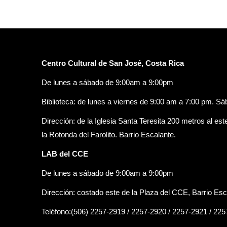
Centro Cultural de San José, Costa Rica
De lunes a sábado de 9:00am a 9:00pm
Biblioteca: de lunes a viernes de 9:00 am a 7:00 pm. S
Dirección: de la Iglesia Santa Teresita 200 metros al est
la Rotonda del Farolito. Barrio Escalante.
LAB del CCE
De lunes a sábado de 9:00am a 9:00pm
Dirección: costado este de la Plaza del CCE, Barrio Esc
Teléfono:(506) 2257-2919 / 2257-2920 / 2257-2921 / 22