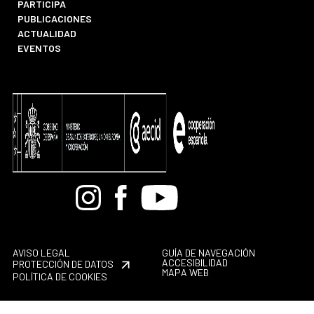
PARTICIPA
PUBLICACIONES
ACTUALIDAD
EVENTOS
Bandcamp
Instagram
Facebook
Youtube
AVISO LEGAL
GUÍA DE NAVEGACIÓN
ACCESIBILIDAD
PROTECCIÓN DE DATOS
MAPA WEB
POLÍTICA DE COOKIES