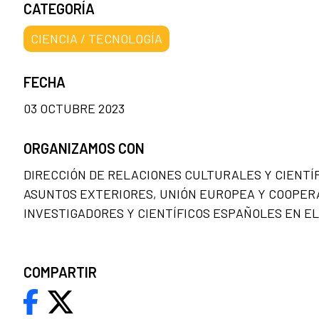
CATEGORÍA
CIENCIA / TECNOLOGÍA
FECHA
03 OCTUBRE 2023
ORGANIZAMOS CON
DIRECCIÓN DE RELACIONES CULTURALES Y CIENTÍFI
ASUNTOS EXTERIORES, UNIÓN EUROPEA Y COOPERA
INVESTIGADORES Y CIENTÍFICOS ESPAÑOLES EN EL 
COMPARTIR