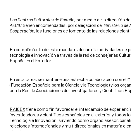
Los Centros Culturales de España,
por medio de la dirección de 
AECID
tienen encomendadas, por delegación del
Ministerio de 
Cooperación
, las funciones de fomento de las relaciones cientí
En cumplimiento de este mandato, desarrolla actividades de p
tecnología e innovación a través de la red de consejerías Cultur
España en el Exterior.
En esta tarea, se mantiene una estrecha colaboración con el Mi
(Fundación Española para la Ciencia y la Tecnología) y los org
con la Red de Asociaciones de Investigadores y Científicos Es
RAICEX
tiene como fin favorecer el intercambio de experienci
investigadores y científicos españoles en el exterior y todos 
Tecnología e Innovación, sirviendo como órgano asesor, canali
relaciones internacionales y multidireccionales en materia cient