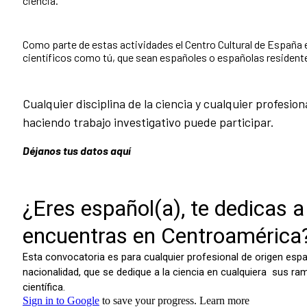
ciencia.
Como parte de estas actividades el Centro Cultural de España 
científicos como tú, que sean españoles o españolas resident
Cualquier disciplina de la ciencia y cualquier profesi
haciendo trabajo investigativo puede participar.
Déjanos tus datos aquí