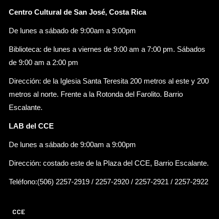
Centro Cultural de San José, Costa Rica
De lunes a sábado de 9:00am a 9:00pm
Biblioteca: de lunes a viernes de 9:00 am a 7:00 pm. Sábados
de 9:00 am a 2:00 pm
Dirección: de la Iglesia Santa Teresita 200 metros al este y 200
metros al norte. Frente a la Rotonda del Farolito. Barrio
Escalante.
LAB del CCE
De lunes a sábado de 9:00am a 9:00pm
Dirección: costado este de la Plaza del CCE, Barrio Escalante.
Teléfono:(506) 2257-2919 / 2257-2920 / 2257-2921 / 2257-2922
CCE