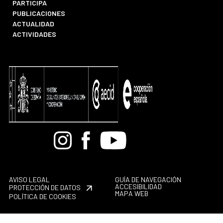
PARTICIPA
PUBLICACIONES
ACTUALIDAD
ACTIVIDADES
Bandcamp
Instagram
Facebook
Youtube
AVISO LEGAL
GUÍA DE NAVEGACIÓN
ACCESIBILIDAD
PROTECCIÓN DE DATOS
MAPA WEB
POLÍTICA DE COOKIES