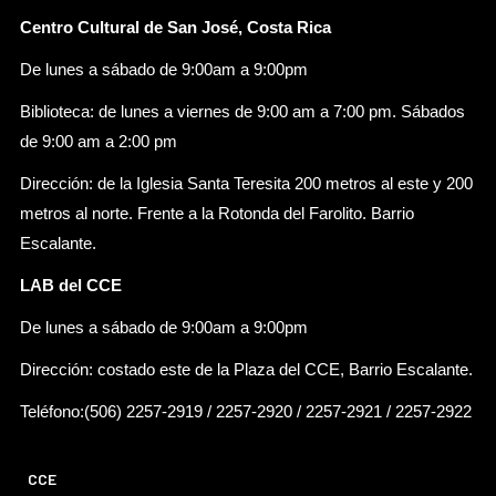
Centro Cultural de San José, Costa Rica
De lunes a sábado de 9:00am a 9:00pm
Biblioteca: de lunes a viernes de 9:00 am a 7:00 pm. Sábados
de 9:00 am a 2:00 pm
Dirección: de la Iglesia Santa Teresita 200 metros al este y 200
metros al norte. Frente a la Rotonda del Farolito. Barrio
Escalante.
LAB del CCE
De lunes a sábado de 9:00am a 9:00pm
Dirección: costado este de la Plaza del CCE, Barrio Escalante.
Teléfono:(506) 2257-2919 / 2257-2920 / 2257-2921 / 2257-2922
CCE