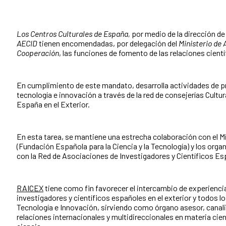
Los Centros Culturales de España,
por medio de la dirección de 
AECID
tienen encomendadas, por delegación del
Ministerio de 
Cooperación
, las funciones de fomento de las relaciones cientí
En cumplimiento de este mandato, desarrolla actividades de p
tecnología e innovación a través de la red de consejerías Cultur
España en el Exterior.
En esta tarea, se mantiene una estrecha colaboración con el Mi
(Fundación Española para la Ciencia y la Tecnología) y los org
con la Red de Asociaciones de Investigadores y Científicos Es
RAICEX
tiene como fin favorecer el intercambio de experienci
investigadores y científicos españoles en el exterior y todos 
Tecnología e Innovación, sirviendo como órgano asesor, canali
relaciones internacionales y multidireccionales en materia cient