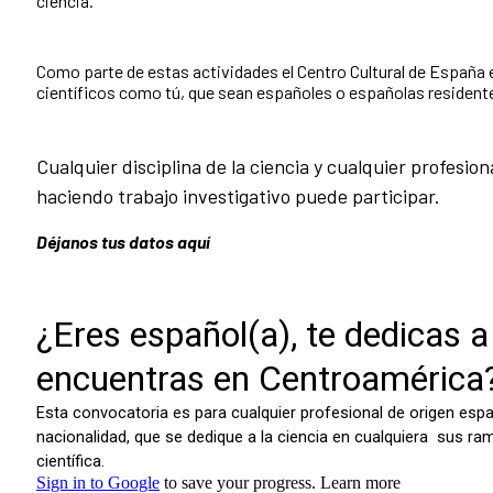
ciencia.
Como parte de estas actividades el Centro Cultural de España 
científicos como tú, que sean españoles o españolas resident
Cualquier disciplina de la ciencia y cualquier profesi
haciendo trabajo investigativo puede participar.
Déjanos tus datos aquí