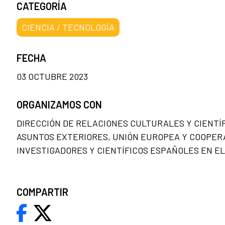
CATEGORÍA
CIENCIA / TECNOLOGÍA
FECHA
03 OCTUBRE 2023
ORGANIZAMOS CON
DIRECCIÓN DE RELACIONES CULTURALES Y CIENTÍFI
ASUNTOS EXTERIORES, UNIÓN EUROPEA Y COOPERA
INVESTIGADORES Y CIENTÍFICOS ESPAÑOLES EN EL 
COMPARTIR