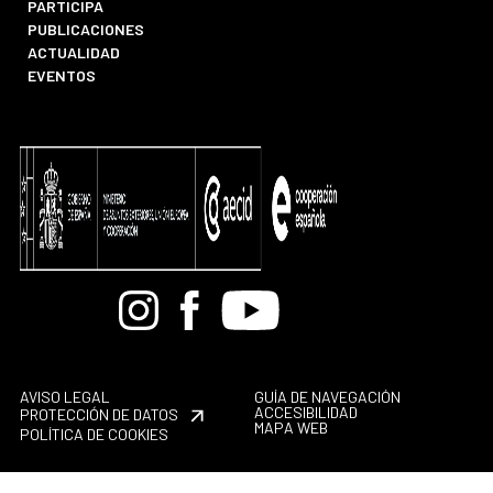
PARTICIPA
PUBLICACIONES
ACTUALIDAD
EVENTOS
Bandcamp
Instagram
Facebook
Youtube
AVISO LEGAL
GUÍA DE NAVEGACIÓN
ACCESIBILIDAD
PROTECCIÓN DE DATOS
MAPA WEB
POLÍTICA DE COOKIES