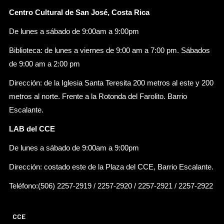
Centro Cultural de San José, Costa Rica
De lunes a sábado de 9:00am a 9:00pm
Biblioteca: de lunes a viernes de 9:00 am a 7:00 pm. Sábados
de 9:00 am a 2:00 pm
Dirección: de la Iglesia Santa Teresita 200 metros al este y 200
metros al norte. Frente a la Rotonda del Farolito. Barrio
Escalante.
LAB del CCE
De lunes a sábado de 9:00am a 9:00pm
Dirección: costado este de la Plaza del CCE, Barrio Escalante.
Teléfono:(506) 2257-2919 / 2257-2920 / 2257-2921 / 2257-2922
CCE