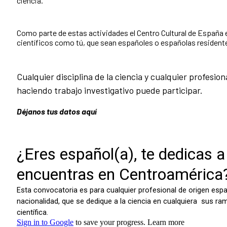
ciencia.
Como parte de estas actividades el Centro Cultural de España 
científicos como tú, que sean españoles o españolas resident
Cualquier disciplina de la ciencia y cualquier profesi
haciendo trabajo investigativo puede participar.
Déjanos tus datos aquí