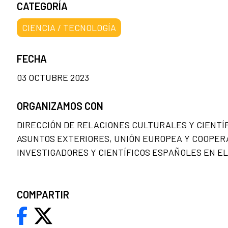
CATEGORÍA
CIENCIA / TECNOLOGÍA
FECHA
03 OCTUBRE 2023
ORGANIZAMOS CON
DIRECCIÓN DE RELACIONES CULTURALES Y CIENTÍFI
ASUNTOS EXTERIORES, UNIÓN EUROPEA Y COOPERA
INVESTIGADORES Y CIENTÍFICOS ESPAÑOLES EN EL 
COMPARTIR