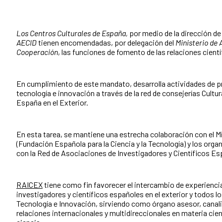
Los Centros Culturales de España,
por medio de la dirección de 
AECID
tienen encomendadas, por delegación del
Ministerio de 
Cooperación
, las funciones de fomento de las relaciones cientí
En cumplimiento de este mandato, desarrolla actividades de p
tecnología e innovación a través de la red de consejerías Cultur
España en el Exterior.
En esta tarea, se mantiene una estrecha colaboración con el Mi
(Fundación Española para la Ciencia y la Tecnología) y los org
con la Red de Asociaciones de Investigadores y Científicos Es
RAICEX
tiene como fin favorecer el intercambio de experienci
investigadores y científicos españoles en el exterior y todos 
Tecnología e Innovación, sirviendo como órgano asesor, canali
relaciones internacionales y multidireccionales en materia cient