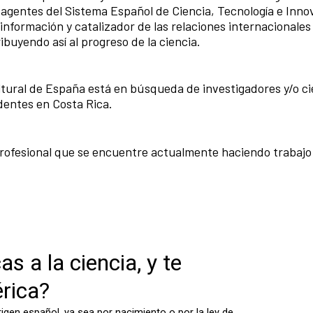
os agentes del Sistema Español de Ciencia, Tecnología e Inno
nformación y catalizador de las relaciones internacionales
ibuyendo así al progreso de la ciencia.
tural de España está en búsqueda de investigadores y/o ci
dentes en Costa Rica.
r profesional que se encuentre actualmente haciendo trabajo