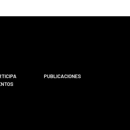
RTICIPA
PUBLICACIONES
ENTOS