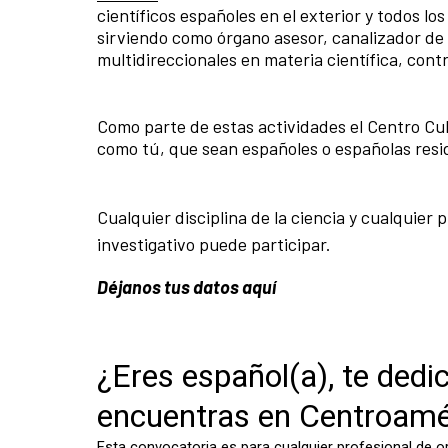
científicos españoles en el exterior y todos l
sirviendo como órgano asesor, canalizador de i
multidireccionales en materia científica, contr
Como parte de estas actividades el Centro Cul
como tú, que sean españoles o españolas resi
Cualquier disciplina de la ciencia y cualquie
investigativo puede participar.
Déjanos tus datos aquí