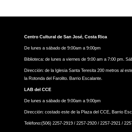
Centro Cultural de San José, Costa Rica
De lunes a sábado de 9:00am a 9:00pm
Biblioteca: de lunes a viernes de 9:00 am a 7:00 pm. S
Dirección: de la Iglesia Santa Teresita 200 metros al est
la Rotonda del Farolito. Barrio Escalante.
LAB del CCE
De lunes a sábado de 9:00am a 9:00pm
Dirección: costado este de la Plaza del CCE, Barrio Esc
Teléfono:(506) 2257-2919 / 2257-2920 / 2257-2921 / 22