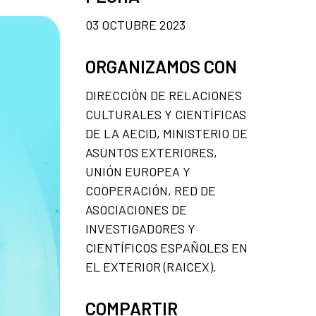
03 OCTUBRE 2023
ORGANIZAMOS CON
DIRECCIÓN DE RELACIONES
CULTURALES Y CIENTÍFICAS
DE LA AECID, MINISTERIO DE
ASUNTOS EXTERIORES,
UNIÓN EUROPEA Y
COOPERACIÓN, RED DE
ASOCIACIONES DE
INVESTIGADORES Y
CIENTÍFICOS ESPAÑOLES EN
EL EXTERIOR (RAICEX).
COMPARTIR