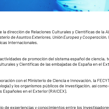
 la dirección de Relaciones Culturales y Científicas de la
A
sterio de Asuntos Exteriores, Unión Europea y Cooperación
, 
icas internacionales.
ctividades de promoción del sistema español de ciencia, t
ulturales y Científicas de las embajadas de España en el Ext
oración con el Ministerio de Ciencia e Innovación, la FECY
logía) y los organismos públicos de investigación, así como
os Españoles en el Exterior (RAICEX).
io de experiencias y conocimientos entre los investigadore