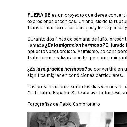
FUERA DE
es un proyecto que desea convertir
expresiones escénicas, un análisis de la ruptu
transformación de los cuerpos y los espacios y
Durante dos fines de semana de julio, presen
llamada
¿Es la migración hermosa?
El jurado 
apuesta vanguardista. Asimismo, se consideró 
trabajo que realizará con las personas migran
¿Es la migración hermosa?
se convertirá en 
significa migrar en condiciones particulares.
Las presentaciones serán los días viernes 15, s
Cultural de España. Si desea asistir ingrese s
Fotografías de Pablo Cambronero