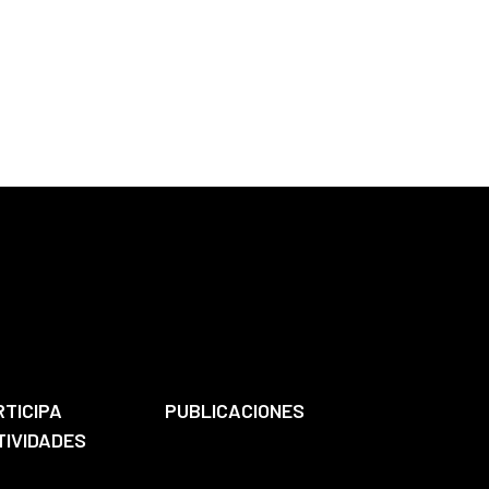
RTICIPA
PUBLICACIONES
TIVIDADES