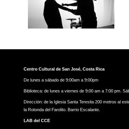
Centro Cultural de San José, Costa Rica
De lunes a sábado de 9:00am a 9:00pm
Biblioteca: de lunes a viernes de 9:00 am a 7:00 pm. S
Dirección: de la Iglesia Santa Teresita 200 metros al est
la Rotonda del Farolito. Barrio Escalante.
LAB del CCE