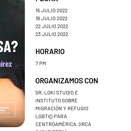
15 JULIO 2022
16 JULIO 2022
22 JULIO 2022
23 JULIO 2022
HORARIO
7 PM
ORGANIZAMOS CON
SR. LOKI STUDIO E
INSTITUTO SOBRE
MIGRACIÓN Y REFUGIO
LGBTIQ PARA
CENTROAMÉRICA, (IRCA