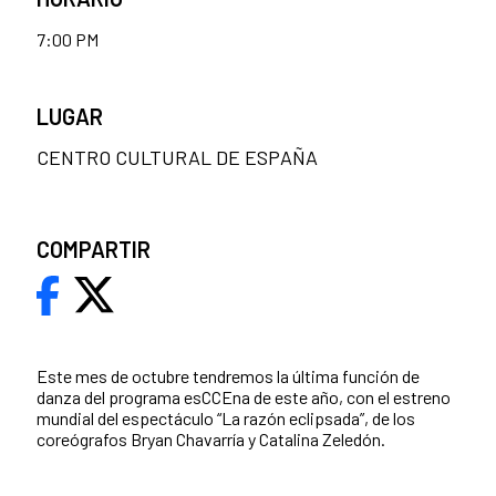
7:00 PM
LUGAR
CENTRO CULTURAL DE ESPAÑA
COMPARTIR
Este mes de octubre tendremos la última función de
danza del programa esCCEna de este año, con el estreno
mundial del espectáculo “La razón eclipsada”, de los
coreógrafos Bryan Chavarría y Catalina Zeledón.