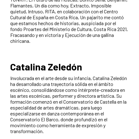
Flamantes, Un día como hoy, Extracto, Imposible
quietud, Intruso, RITA, en colaboración con el Centro
Cultural de España en Costa Rica, Un pajarito me contó
que estamos hechos de historias, auspiciada por el
fondo Proartes del Ministerio de Cultura, Costa Rica 2021,
Fracasando y en victoria y Ejecución de una gallina
chiricana.
Catalina Zeledón
Involucrada en el arte desde su infancia, Catalina Zeledón
ha desarrollado una trayectoria sólida en el ámbito
escénico, consolidándose como intérprete-creadora en
las artes escénicas, performer y directora artística. Su
formación comenzó en el Conservatorio de Castella en la
especialidad de artes dramáticas, para luego
especializarse en danza contemporánea en el
Conservatorio El Barco, donde profundizó en el
movimiento como herramienta de expresión y
transformación.