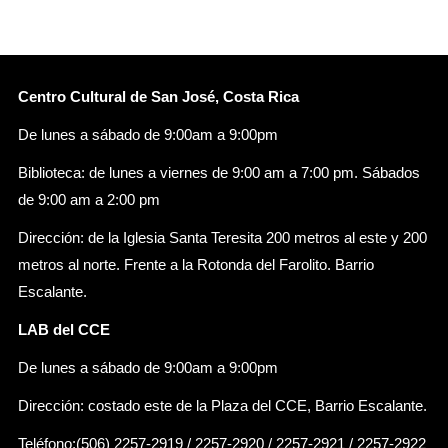
Centro Cultural de San José, Costa Rica
De lunes a sábado de 9:00am a 9:00pm
Biblioteca: de lunes a viernes de 9:00 am a 7:00 pm. Sábados
de 9:00 am a 2:00 pm
Dirección: de la Iglesia Santa Teresita 200 metros al este y 200
metros al norte. Frente a la Rotonda del Farolito. Barrio
Escalante.
LAB del CCE
De lunes a sábado de 9:00am a 9:00pm
Dirección: costado este de la Plaza del CCE, Barrio Escalante.
Teléfono:(506) 2257-2919 / 2257-2920 / 2257-2921 / 2257-2922