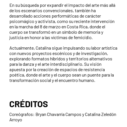
En su búsqueda por expandir el impacto del arte más allá
de los escenarios convencionales, también ha
desarrollado acciones performáticas de carácter
psicomágico y activista, como su reciente intervención
en la marcha del 8 de marzo en Costa Rica, donde el
cuerpo se transformó en un símbolo de memoria y
justicia en honor a las víctimas de femicidio.
Actualmente, Catalina sigue impulsando su labor artística
con nuevos proyectos escénicos y de investigación,
explorando formatos híbridos y territorios alternativos
para la danza y el arte interdisciplinario. Su visión
apuesta por la creación de espacios de resistencia
poética, donde el arte y el cuerpo sean un puente para la
transformación social y el encuentro humano.
CRÉDITOS
Coreógrafos: Bryan Chavarría Campos y Catalina Zeledón
Arroyo