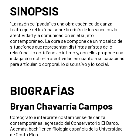
SINOPSIS
“La razón eclipsada” es una obra escénica de danza-
teatro que reflexiona sobre la crisis de los vínculos, la
afectividad y la comunicación en el sujeto
contemporáneo. La obra se compone de un mosaico de
situaciones que representan distintas aristas de lo
relacional, lo cotidiano, lo íntimo y, con ello, propone una
indagación sobre la afectividad en cuanto a su capacidad
para articular lo corporal, lo discursivo y lo social.
BIOGRAFÍAS
Bryan Chavarría Campos
Coreógrafo e intérprete costarricense de danza
contemporánea, egresado del Conservatorio El Barco.
Además, bachiller en filología española de la Universidad
de Costa Rica.