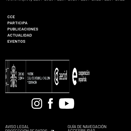
CCE
PARTICIPA
PUBLICACIONES
ACTUALIDAD
EVENTOS
Bandcamp
Instagram
Facebook
Youtube
AVISO LEGAL
GUÍA DE NAVEGACIÓN
ACCESIBILIDAD
PROTECCIÓN DE DATOS