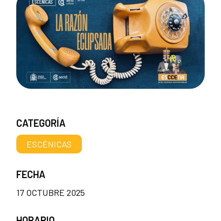
CATEGORÍA
ESCÉNICAS
FECHA
17 OCTUBRE 2025
HORARIO