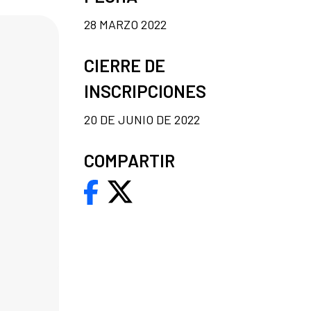
28 MARZO 2022
CIERRE DE
INSCRIPCIONES
20 DE JUNIO DE 2022
COMPARTIR