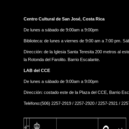
Centro Cultural de San José, Costa Rica
De lunes a sábado de 9:00am a 9:00pm
Biblioteca: de lunes a viernes de 9:00 am a 7:00 pm. S
Dirección: de la Iglesia Santa Teresita 200 metros al est
la Rotonda del Farolito. Barrio Escalante.
LAB del CCE
De lunes a sábado de 9:00am a 9:00pm
Dirección: costado este de la Plaza del CCE, Barrio Esc
Teléfono:(506) 2257-2919 / 2257-2920 / 2257-2921 / 22