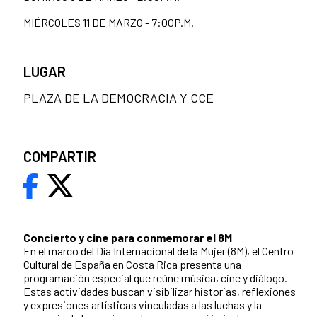
MIÉRCOLES 11 DE MARZO - 7:00P.M.
LUGAR
PLAZA DE LA DEMOCRACIA Y CCE
COMPARTIR
Concierto y cine para conmemorar el 8M
En el marco del Día Internacional de la Mujer (8M), el Centro
Cultural de España en Costa Rica presenta una
programación especial que reúne música, cine y diálogo.
Estas actividades buscan visibilizar historias, reflexiones
y expresiones artísticas vinculadas a las luchas y la