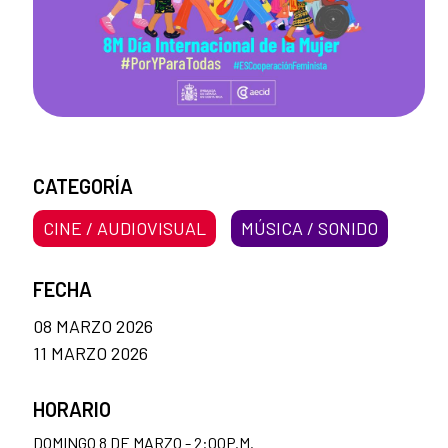
CATEGORÍA
CINE / AUDIOVISUAL
MÚSICA / SONIDO
FECHA
08 MARZO 2026
11 MARZO 2026
HORARIO
DOMINGO 8 DE MARZO - 2:00P.M.