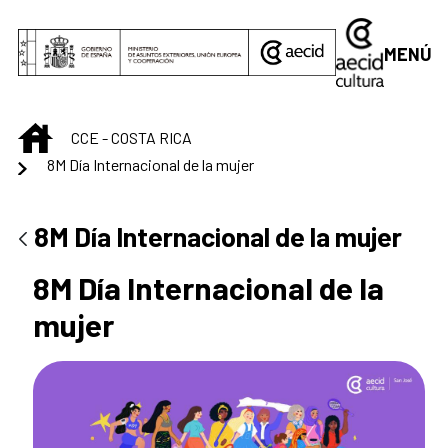
Saltar al contenido principal
MENÚ
INICIO
CCE - COSTA RICA
8M Día Internacional de la mujer
8M Día Internacional de la mujer
8M Día Internacional de la
mujer