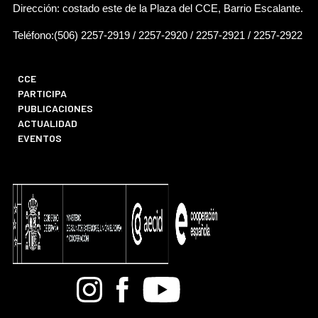
Dirección: costado este de la Plaza del CCE, Barrio Escalante.
Teléfono:(506) 2257-2919 / 2257-2920 / 2257-2921 / 2257-2922
CCE
PARTICIPA
PUBLICACIONES
ACTUALIDAD
EVENTOS
Bandcamp
Instagram
Facebook
Youtube