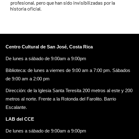
profesional, pero que han sido invisibilizadas por la
historia oficial.
Centro Cultural de San José, Costa Rica
De lunes a sábado de 9:00am a 9:00pm
Biblioteca: de lunes a viernes de 9:00 am a 7:00 pm. Sábados
de 9:00 am a 2:00 pm
Dirección: de la Iglesia Santa Teresita 200 metros al este y 200
metros al norte. Frente a la Rotonda del Farolito. Barrio
Escalante.
LAB del CCE
De lunes a sábado de 9:00am a 9:00pm