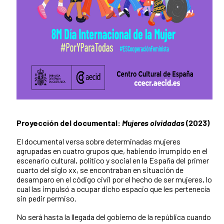
Proyección del documental:
Mujeres olvidadas
(2023)
El documental versa sobre determinadas mujeres
agrupadas en cuatro grupos que, habiendo irrumpido en el
escenario cultural, político y social en la España del primer
cuarto del siglo xx, se encontraban en situación de
desamparo en el código civil por el hecho de ser mujeres, lo
cual las impulsó a ocupar dicho espacio que les pertenecía
sin pedir permiso.
No será hasta la llegada del gobierno de la república cuando