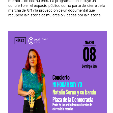
memoria de las mujeres. La programación incluye un
concierto en el espacio público como parte del cierre de la
marcha del 8M y la proyección de un documental que
recupera la historia de mujeres olvidadas por la historia.