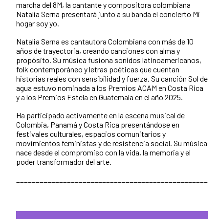
marcha del 8M, la cantante y compositora colombiana
Natalia Serna presentará junto a su banda el concierto Mi
hogar soy yo.
Natalia Serna es cantautora Colombiana con más de 10
años de trayectoria, creando canciones con alma y
propósito. Su música fusiona sonidos latinoamericanos,
folk contemporáneo y letras poéticas que cuentan
historias reales con sensibilidad y fuerza. Su canción Sol de
agua estuvo nominada a los Premios ACAM en Costa Rica
y a los Premios Estela en Guatemala en el año 2025.
Ha participado activamente en la escena musical de
Colombia, Panamá y Costa Rica presentándose en
festivales culturales, espacios comunitarios y
movimientos feministas y de resistencia social. Su música
nace desde el compromiso con la vida, la memoria y el
poder transformador del arte.
_________________________________________________