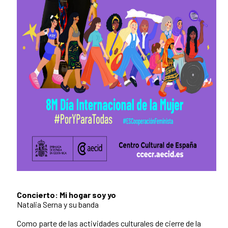
Concierto: Mi hogar soy yo
Natalia Serna y su banda
Como parte de las actividades culturales de cierre de la