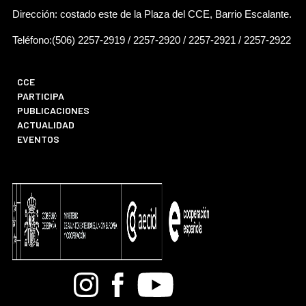
Dirección: costado este de la Plaza del CCE, Barrio Escalante.
Teléfono:(506) 2257-2919 / 2257-2920 / 2257-2921 / 2257-2922
CCE
PARTICIPA
PUBLICACIONES
ACTUALIDAD
EVENTOS
Bandcamp
Instagram
Facebook
Youtube