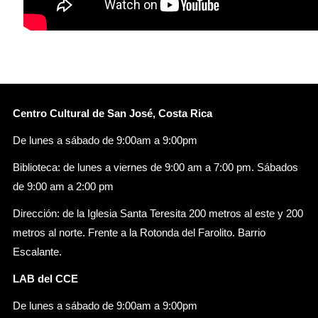
Centro Cultural de San José, Costa Rica
De lunes a sábado de 9:00am a 9:00pm
Biblioteca: de lunes a viernes de 9:00 am a 7:00 pm. Sábados
de 9:00 am a 2:00 pm
Dirección: de la Iglesia Santa Teresita 200 metros al este y 200
metros al norte. Frente a la Rotonda del Farolito. Barrio
Escalante.
LAB del CCE
De lunes a sábado de 9:00am a 9:00pm