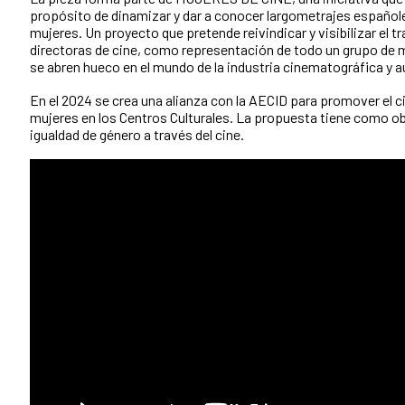
propósito de dinamizar y dar a conocer largometrajes español
mujeres. Un proyecto que pretende reivindicar y visibilizar el t
directoras de cine, como representación de todo un grupo de m
se abren hueco en el mundo de la industria cinematográfica y a
En el 2024 se crea una alianza con la AECID para promover el 
mujeres en los Centros Culturales. La propuesta tiene como o
igualdad de género a través del cine.