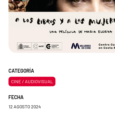
CATEGORÍA
CINE / AUDIOVISUAL
FECHA
12 AGOSTO 2024