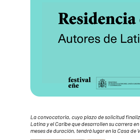
La convocatoria, cuyo plazo de solicitud finaliz
Latina y el Caribe que desarrollen su carrera e
meses de duración, tendrá lugar en la Casa de 