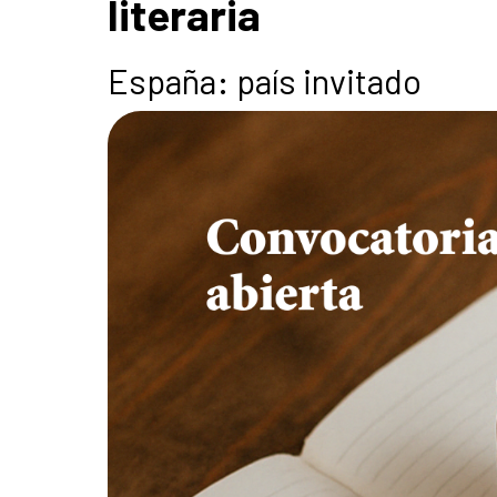
literaria
España: país invitado