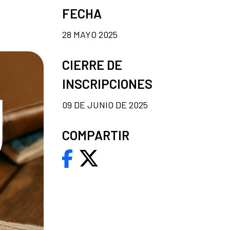
FECHA
28 MAYO 2025
CIERRE DE
INSCRIPCIONES
09 DE JUNIO DE 2025
COMPARTIR