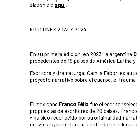
disponible
aquí
.
EDICIONES 2023 Y 2024
En su primera edición, en 2023, la argentina
C
procedentes de 18 países de América Latina y 
Escritora y dramaturga, Camila Fabbri es aut
proyecto narrativo sobre el cuerpo, el trauma y
El mexicano
Franco Félix
fue el escritor sele
propuestas de escritores de 20 países. Franco
y ha sido reconocido por su originalidad narra
nuevo proyecto literario centrado en el lengua