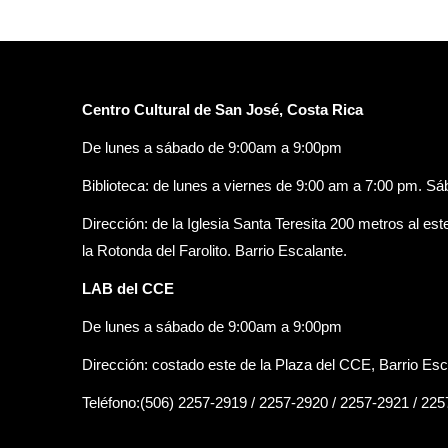
Centro Cultural de San José, Costa Rica
De lunes a sábado de 9:00am a 9:00pm
Biblioteca: de lunes a viernes de 9:00 am a 7:00 pm. S
Dirección: de la Iglesia Santa Teresita 200 metros al est
la Rotonda del Farolito. Barrio Escalante.
LAB del CCE
De lunes a sábado de 9:00am a 9:00pm
Dirección: costado este de la Plaza del CCE, Barrio Esc
Teléfono:(506) 2257-2919 / 2257-2920 / 2257-2921 / 22