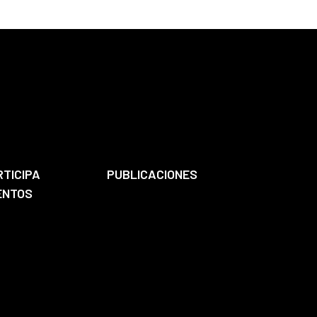
RTICIPA
PUBLICACIONES
ENTOS