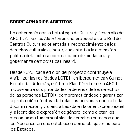
SOBRE ARMARIOS ABIERTOS
En coherencia con la Estrategia de Cultura y Desarrollo de
AECID,
Armarios Abiertos
es una propuesta de la Red de
Centros Culturales orientada al reconocimiento de los
derechos culturales (línea 7) que enfatiza la dimensión
política de la cultura como espacio de ciudadanía y
gobernanza democrática (línea 2).
Desde 2020, cada edición del proyecto contribuye a
visibilizar las realidades LGTBI+ en Iberoamérica y Guinea
Ecuatorial. Además, el último Plan Director de la AECID
incluye entre sus prioridades la defensa de los derechos
de las personas LGTBI+, comprometiéndose a garantizar
la protección efectiva de todas las personas contra toda
discriminación y violencia basada en la orientación sexual
y la identidad o expresión de género, como dictan los
mecanismos fundamentales de derechos humanos que
las Naciones Unidas establecen como obligatorias para
los Estados.