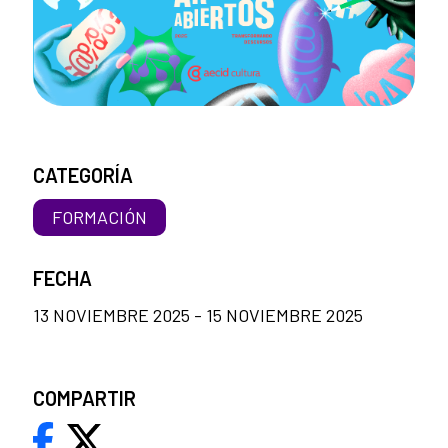
CATEGORÍA
FORMACIÓN
FECHA
13 NOVIEMBRE 2025 - 15 NOVIEMBRE 2025
COMPARTIR