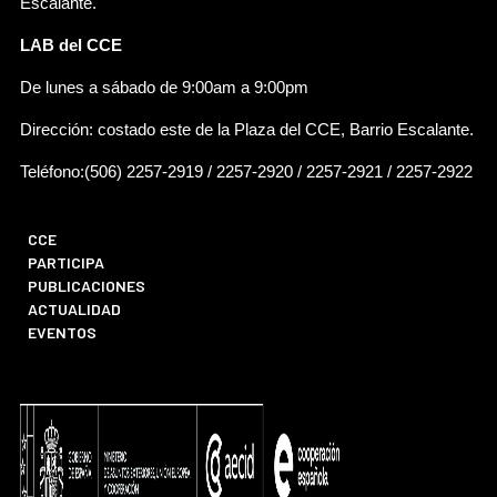
Escalante.
LAB del CCE
De lunes a sábado de 9:00am a 9:00pm
Dirección: costado este de la Plaza del CCE, Barrio Escalante.
Teléfono:(506) 2257-2919 / 2257-2920 / 2257-2921 / 2257-2922
CCE
PARTICIPA
PUBLICACIONES
ACTUALIDAD
EVENTOS