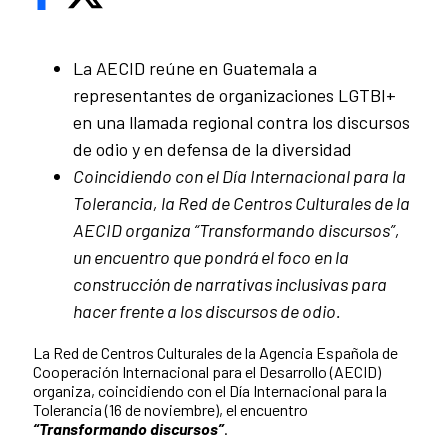
La AECID reúne en Guatemala a
representantes de organizaciones LGTBI+
en una llamada regional contra los discursos
de odio y en defensa de la diversidad
Coincidiendo con el Día Internacional para la
Tolerancia, la Red de Centros Culturales de la
AECID organiza “Transformando discursos”,
un encuentro que pondrá el foco en la
construcción de narrativas inclusivas para
hacer frente a los discursos de odio.
La Red de Centros Culturales de la Agencia Española de
Cooperación Internacional para el Desarrollo (AECID)
organiza, coincidiendo con el Día Internacional para la
Tolerancia (16 de noviembre), el encuentro
“Transformando discursos”
.