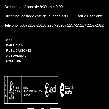
De lunes a sábado de 9:00am a 9:00pm
Dirección: costado este de la Plaza del CCE, Barrio Escalante.
Teléfono:(506) 2257-2919 / 2257-2920 / 2257-2921 / 2257-2922
CCE
PARTICIPA
PUBLICACIONES
ACTUALIDAD
EVENTOS