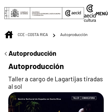
Saltar al contenido principal
MENÚ
INICIO
CCE - COSTA RICA
Autoproducción
Autoproducción
Autoproducción
Taller a cargo de Lagartijas tiradas
al sol