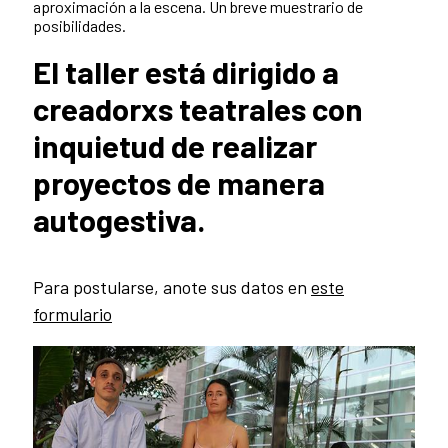
aproximación a la escena. Un breve muestrario de
posibilidades.
El taller está dirigido a
creadorxs teatrales con
inquietud de realizar
proyectos de manera
autogestiva.
Para postularse, anote sus datos en
este
formulario