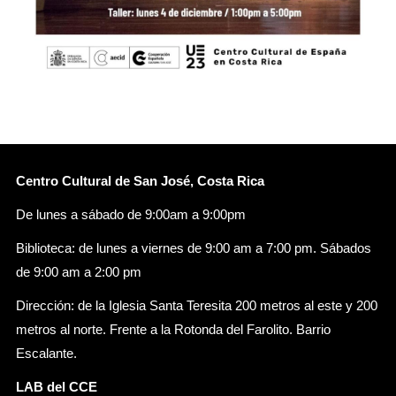
Centro Cultural de San José, Costa Rica
De lunes a sábado de 9:00am a 9:00pm
Biblioteca: de lunes a viernes de 9:00 am a 7:00 pm. Sábados
de 9:00 am a 2:00 pm
Dirección: de la Iglesia Santa Teresita 200 metros al este y 200
metros al norte. Frente a la Rotonda del Farolito. Barrio
Escalante.
LAB del CCE