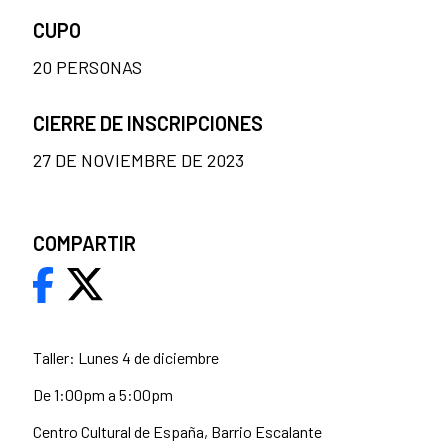
CUPO
20 PERSONAS
CIERRE DE INSCRIPCIONES
27 DE NOVIEMBRE DE 2023
COMPARTIR
Taller: Lunes 4 de diciembre
De 1:00pm a 5:00pm
Centro Cultural de España, Barrio Escalante