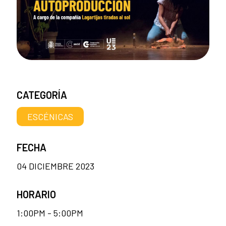
CATEGORÍA
ESCÉNICAS
FECHA
04 DICIEMBRE 2023
HORARIO
1:00PM - 5:00PM