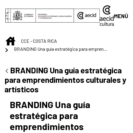
Saltar al contenido principal
MENÚ
INICIO
CCE - COSTA RICA
BRANDING Una guía estratégica para emprendimientos culturales y artísticos
BRANDING Una guía estratégica
para emprendimientos culturales y
artísticos
BRANDING Una guía
estratégica para
emprendimientos