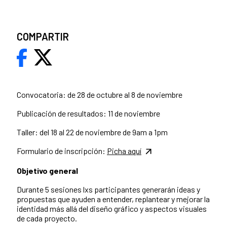
COMPARTIR
Convocatoria: de 28 de octubre al 8 de noviembre
Publicación de resultados: 11 de noviembre
Taller: del 18 al 22 de noviembre de 9am a 1pm
Formulario de inscripción:
Picha aquí
Objetivo general
Durante 5 sesiones lxs participantes generarán ideas y
propuestas que ayuden a entender, replantear y mejorar la
identidad más allá del diseño gráfico y aspectos visuales
de cada proyecto.