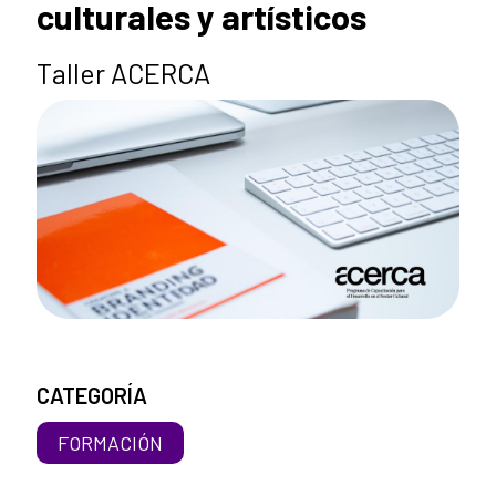
culturales y artísticos
Taller ACERCA
CATEGORÍA
FORMACIÓN