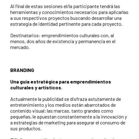
Al final de estas sesiones el/la participante tendrá las
herramientas y conocimientos necesarios para aplicarlas
a sus respectivos proyectos buscando desarrollar una
estrategia de identidad pertinente para cada proyecto.
Destinatarios: emprendimientos culturales con, al
menos, dos años de existencia y permanencia en el
mercado.
BRANDING
Una guía estratégica para emprendimientos
culturales y artísticos.
Actualmente la publicidad se disfraza astutamente de
entretenimiento y los medios están abarrotados de
contenido visual; las marcas, tanto grandes como
pequeñas, le apuestan constantemente a la innovación y
a estrategias de marketing para asegurar el consumo de
sus productos.