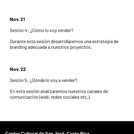
Nov. 21
Sesión 4: ¿Cómo lo voy vender?
Durante esta sesión desarrollaremos una estrategia de
branding adecuada a nuestros proyectos.
Nov. 22
Sesión 5: ¿Dónde lo voy a vender?
En esta sesión analizaremos nuestros canales de
comunicación (web, redes sociales etc.).
Centro Cultural de San José, Costa Rica