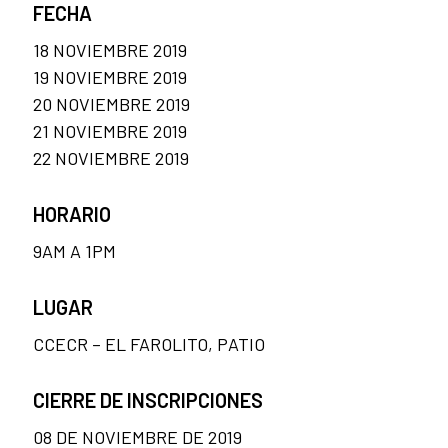
FECHA
18 NOVIEMBRE 2019
19 NOVIEMBRE 2019
20 NOVIEMBRE 2019
21 NOVIEMBRE 2019
22 NOVIEMBRE 2019
HORARIO
9AM A 1PM
LUGAR
CCECR – EL FAROLITO, PATIO
CIERRE DE INSCRIPCIONES
08 DE NOVIEMBRE DE 2019