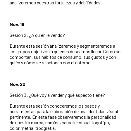
analizaremos nuestras fortalezas y debilidades.
Nov. 19
Sesión 2: ¿A quién le vendo?
Durante esta sesión analizaremos y segmentaremos a
los grupos objetivos a quienes deseamos llegar. Cómo se
comportan, sus hábitos de consumo, sus gustos y con
quién y cómo se relacionan con el entorno.
Nov. 20
Sesión 3: ¿Qué voy a vender y qué aspecto tiene?
Durante esta sesión conoceremos los pasos y
herramientas para la elaboración de una identidad visual
pertinente. En esta fase observaremos la personalidad
de nuestra marca, naming, carácter visual, logotipo,
colorimetría, tipografía.