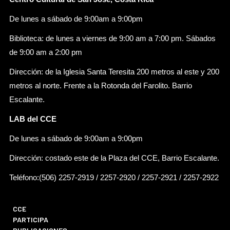
De lunes a sábado de 9:00am a 9:00pm
Biblioteca: de lunes a viernes de 9:00 am a 7:00 pm. Sábados
de 9:00 am a 2:00 pm
Dirección: de la Iglesia Santa Teresita 200 metros al este y 200
metros al norte. Frente a la Rotonda del Farolito. Barrio
Escalante.
LAB del CCE
De lunes a sábado de 9:00am a 9:00pm
Dirección: costado este de la Plaza del CCE, Barrio Escalante.
Teléfono:(506) 2257-2919 / 2257-2920 / 2257-2921 / 2257-2922
CCE
PARTICIPA