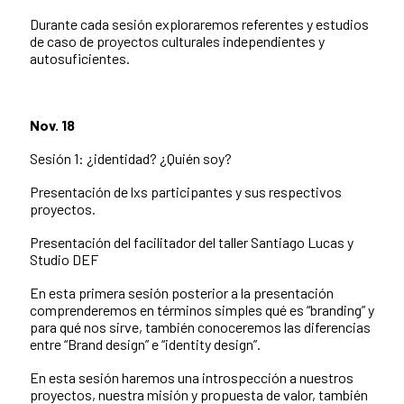
Durante cada sesión exploraremos referentes y estudios
de caso de proyectos culturales independientes y
autosuficientes.
Nov. 18
Sesión 1: ¿identidad? ¿Quién soy?
Presentación de lxs participantes y sus respectivos
proyectos.
Presentación del facilitador del taller Santiago Lucas y
Studio DEF
En esta primera sesión posterior a la presentación
comprenderemos en términos simples qué es “branding” y
para qué nos sirve, también conoceremos las diferencias
entre “Brand design” e “identity design”.
En esta sesión haremos una introspección a nuestros
proyectos, nuestra misión y propuesta de valor, también