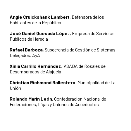
Angie Cruickshank Lambert
, Defensora de los
Habitantes de la República
José Daniel Quesada Lópe
z, Empresa de Servicios
Públicos de Heredia
Rafael Barboza
, Subgerencia de Gestión de Sistemas
Delegados, AyA
Xinia Carrillo Hernández
, ASADA de Rosales de
Desamparados de Alajuela
Christian Richmond Ballestero
, Municipalidad de La
Unión
Rolando Marín León
, Confederación Nacional de
Federaciones, Ligas y Uniones de Acueductos