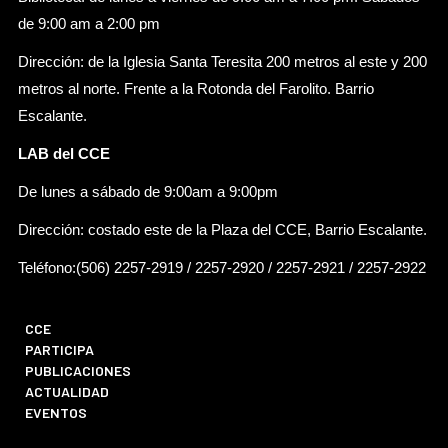
de 9:00 am a 2:00 pm
Dirección: de la Iglesia Santa Teresita 200 metros al este y 200
metros al norte. Frente a la Rotonda del Farolito. Barrio
Escalante.
LAB del CCE
De lunes a sábado de 9:00am a 9:00pm
Dirección: costado este de la Plaza del CCE, Barrio Escalante.
Teléfono:(506) 2257-2919 / 2257-2920 / 2257-2921 / 2257-2922
CCE
PARTICIPA
PUBLICACIONES
ACTUALIDAD
EVENTOS