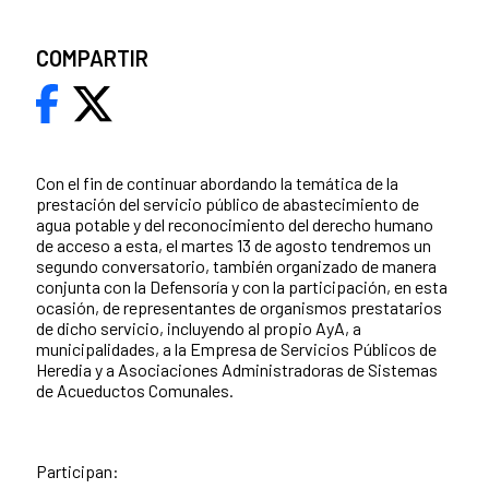
COMPARTIR
Con el fin de continuar abordando la temática de la
prestación del servicio público de abastecimiento de
agua potable y del reconocimiento del derecho humano
de acceso a esta, el martes 13 de agosto tendremos un
segundo conversatorio, también organizado de manera
conjunta con la Defensoría y con la participación, en esta
ocasión, de representantes de organismos prestatarios
de dicho servicio, incluyendo al propio AyA, a
municipalidades, a la Empresa de Servicios Públicos de
Heredia y a Asociaciones Administradoras de Sistemas
de Acueductos Comunales.
Participan: