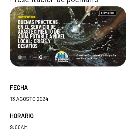
FECHA
13 AGOSTO 2024
HORARIO
9:00AM