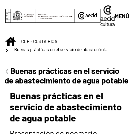
Saltar al contenido principal
MENÚ
INICIO
CCE - COSTA RICA
Buenas prácticas en el servicio de abastecimiento de agua potable
Buenas prácticas en el servicio
de abastecimiento de agua potable
Buenas prácticas en el
servicio de abastecimiento
de agua potable
Presentación de poemario