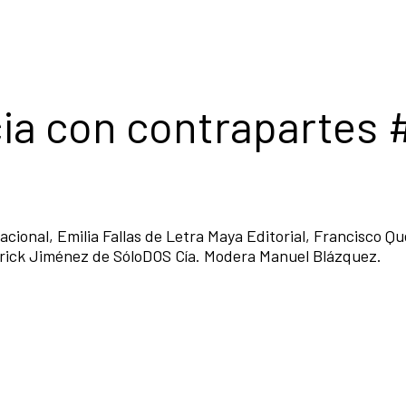
ia con contrapartes 
acional, Emilia Fallas de Letra Maya Editorial, Francisco Q
Érick Jiménez de SóloDOS Cía. Modera Manuel Blázquez.