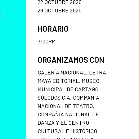
22 OCTUBRE 2020
29 OCTUBRE 2020
HORARIO
7:00PM
ORGANIZAMOS CON
GALERÍA NACIONAL, LETRA
MAYA EDITORIAL, MUSEO
MUNICIPAL DE CARTAGO,
SÓLODOS CÍA, COMPAÑÍA
NACIONAL DE TEATRO,
COMPAÑÍA NACIONAL DE
DANZA Y EL CENTRO
CULTURAL E HISTÓRICO