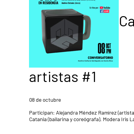
Ca
artistas #1
08 de octubre
Participan: Alejandra Méndez Ramírez (artista 
Catania (bailarina y coreógrafa). Modera Iris 