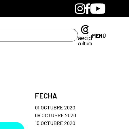
Bandcamp
Instagram
Facebook
Youtube
MENÚ
FECHA
01 OCTUBRE 2020
08 OCTUBRE 2020
15 OCTUBRE 2020