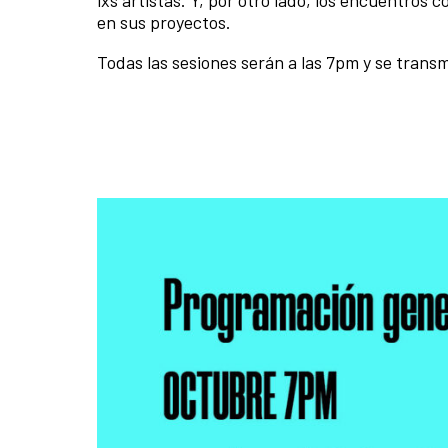
en sus proyectos.
Todas las sesiones serán a las 7pm y se trans