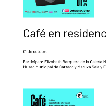
Café en residenc
01 de octubre
Participan: Elizabeth Barquero de la Galería N
Museo Municipal de Cartago y Maruxa Sala y 