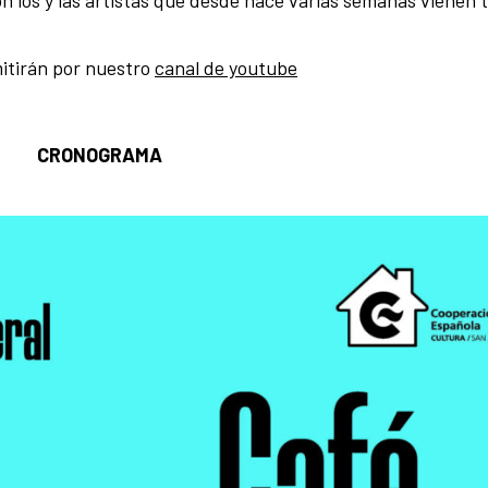
mitirán por nuestro
canal de youtube
CRONOGRAMA