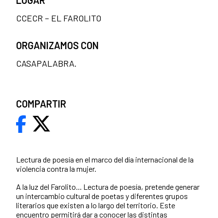
CCECR – EL FAROLITO
ORGANIZAMOS CON
CASAPALABRA.
COMPARTIR
Lectura de poesía en el marco del día internacional de la
violencia contra la mujer.
A la luz del Farolito... Lectura de poesía, pretende generar
un intercambio cultural de poetas y diferentes grupos
literarios que existen a lo largo del territorio. Este
encuentro permitirá dar a conocer las distintas