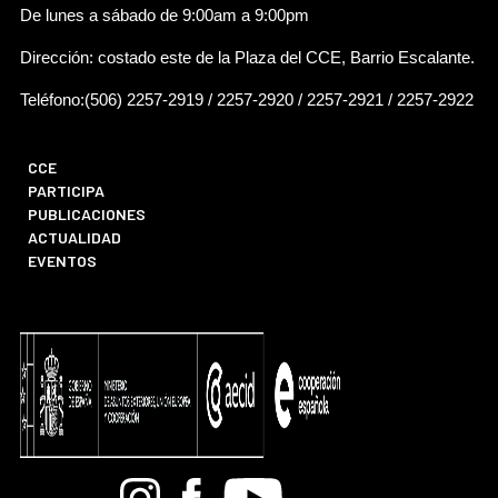
De lunes a sábado de 9:00am a 9:00pm
Dirección: costado este de la Plaza del CCE, Barrio Escalante.
Teléfono:(506) 2257-2919 / 2257-2920 / 2257-2921 / 2257-2922
CCE
PARTICIPA
PUBLICACIONES
ACTUALIDAD
EVENTOS
Bandcamp
Instagram
Facebook
Youtube