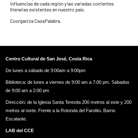
influencias de cada región y las variadas corrientes
literarias existentes en nuestro país.
Coorganiza CasaPalabra.
Centro Cultural de San José, Costa Rica
De lunes a sábado de 9:00am a 9:00pm
Biblioteca: de lunes a viernes de 9:00 am a 7:00 pm. Sábados
de 9:00 am a 2:00 pm
Dirección: de la Iglesia Santa Teresita 200 metros al este y 200
metros al norte. Frente a la Rotonda del Farolito. Barrio
Escalante.
LAB del CCE